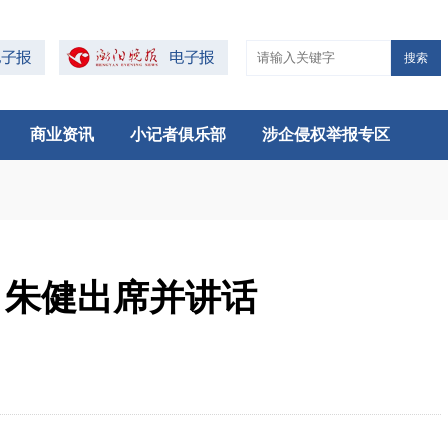
搜索
商业资讯
小记者俱乐部
涉企侵权举报专区
开 朱健出席并讲话