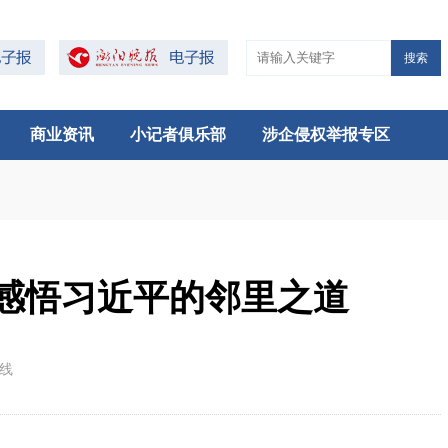
搜索
商业资讯
小记者俱乐部
涉企侵权举报专区
感悟习近平的邻里之道
在线