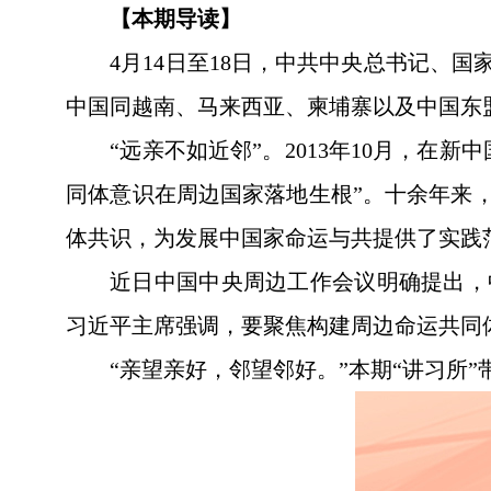
【本期导读】
4月14日至18日，中共中央总书记
中国同越南、马来西亚、柬埔寨以及中国东
“远亲不如近邻”。2013年10月，
同体意识在周边国家落地生根”。十余年来
体共识，为发展中国家命运与共提供了实践
近日中国中央周边工作会议明确提出，
习近平主席强调，要聚焦构建周边命运共同
“亲望亲好，邻望邻好。”本期“讲习所