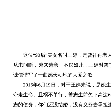
这位“90后”美女名叫王婷，是曾祥再
从未间断，越来越亲。不仅如此，王婷对曾
诚信谱写了一曲感天动地的大爱之歌。
2016年6月19日，对于王婷来说，
夺走生命。且祸不单行，曾志生前欠下高达6
志的债务，你们还没结婚，没有义务去承担