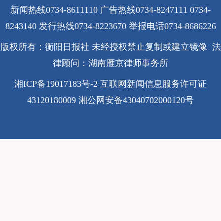
新闻热线0734-8611110 广告热线0734-8247111 0734-
8243140 发行热线0734-8223670
举报电话0734-8686226
版权所有：衡阳日报社 未经授权禁止复制或建立镜像 法
律顾问：湖南雁京律师事务所
湘ICP备19017183号-2
互联网新闻信息服务许可证
43120180009
湘公网安备43040702000120号