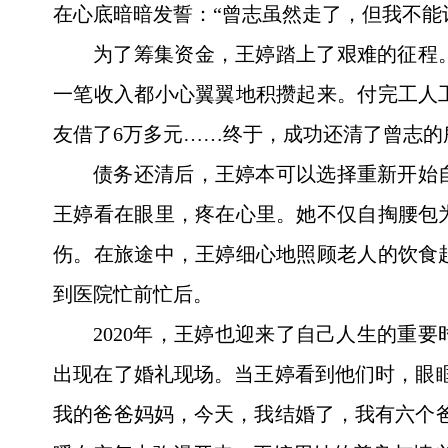
在心底暗暗发誓：“曾志虽然走了，但我不能
为了筹集资金，王婷踏上了艰难的征程
一笔收入都小心翼翼地积攒起来。付完工人
友借了6万多元……终于，成功还清了曾志的
债务还清后，王婷本可以选择重新开始
王婷看在眼里，疼在心里。她不仅自掏腰包
伤。在旅途中，王婷细心地照顾老人的饮食
到医院忙前忙后。
2020年，王婷也迎来了自己人生的重
出现在了婚礼现场。当王婷看到他们时，眼
我的爸爸妈妈，今天，我结婚了，我有六个