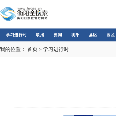
学习进行时
联播
要闻
衡阳
县区
园区
我的位置：
首页
>
学习进行时