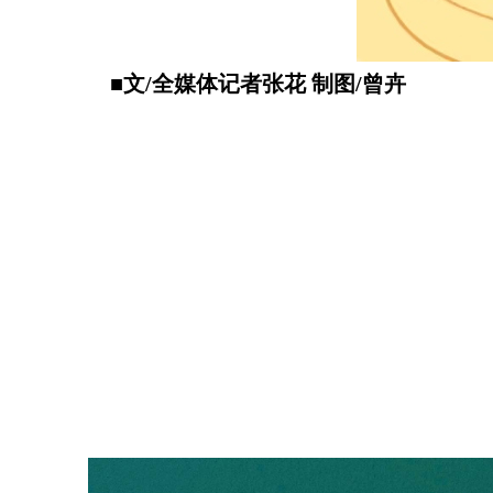
■文/全媒体记者张花 制图/曾卉