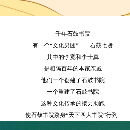
千年石鼓书院
有一个“文化男团”——石鼓七贤
其中的李宽和李士真
是相隔百年的本家亲戚
他们一个创建了石鼓书院
一个重建了石鼓书院
这种文化传承的接力助跑
使石鼓书院跻身“天下四大书院”行列