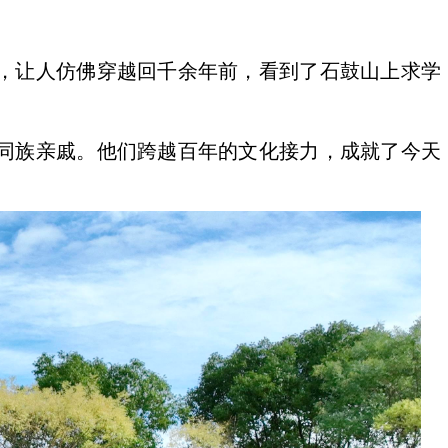
，让人仿佛穿越回千余年前，看到了石鼓山上求学
同族亲戚。他们跨越百年的文化接力，成就了今天