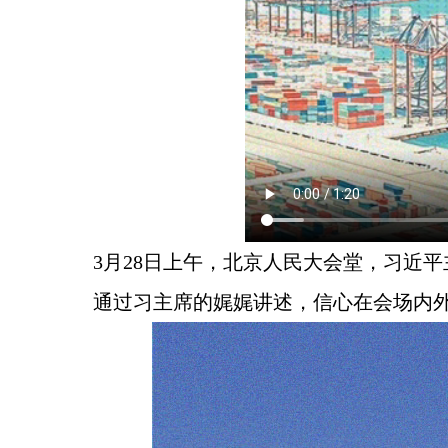
3月28日上午，北京人民大会堂，习近
通过习主席的娓娓讲述，信心在会场内外