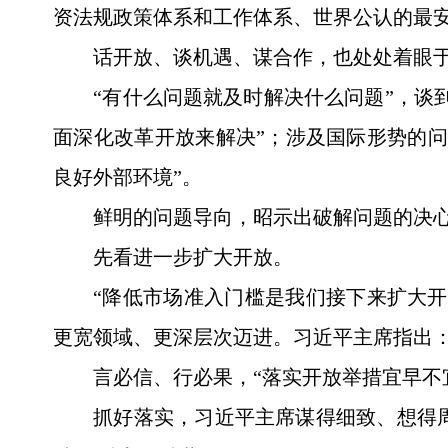
资法规政策体系和工作体系、世界公认的最安
话开放、谈机遇、谋合作，也处处着眼
“有什么问题就及时解决什么问题”，谈
面深化改革开放来解决”；涉及国际形势的
良好外部环境”。
鲜明的问题导向，昭示出破解问题的决
先看进一步扩大开放。
“降低市场准入门槛是我们接下来扩大
更宽领域、更深层次迈进。习近平主席指出：
言必信、行必果，“落实开放举措宜早不
抓好落实，习近平主席谋得细致、想得周