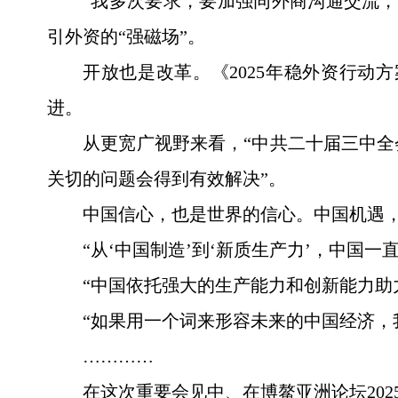
“我多次要求，要加强同外商沟通交流
引外资的“强磁场”。
开放也是改革。《2025年稳外资行动
进。
从更宽广视野来看，“中共二十届三中
关切的问题会得到有效解决”。
中国信心，也是世界的信心。中国机遇
“从‘中国制造’到‘新质生产力’，中国
“中国依托强大的生产能力和创新能力助
“如果用一个词来形容未来的中国经济，
…………
在这次重要会见中、在博鳌亚洲论坛20