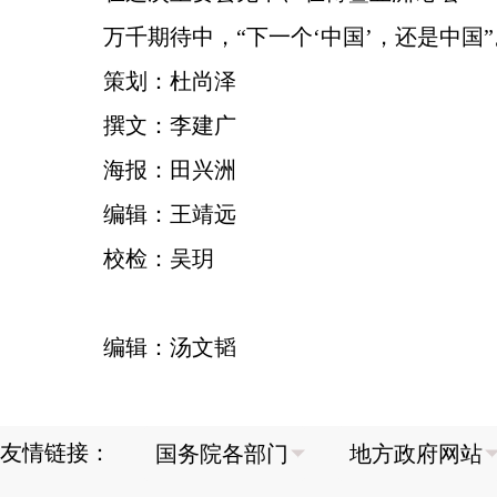
万千期待中，“下一个‘中国’，还是中国”
策划：杜尚泽
撰文：李建广
海报：田兴洲
编辑：王靖远
校检：吴玥
编辑：汤文韬
友情链接：