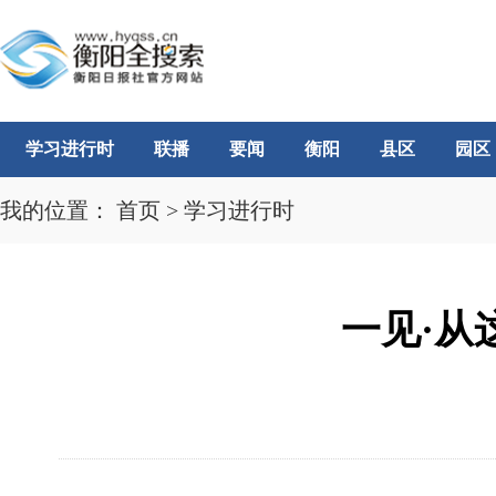
学习进行时
联播
要闻
衡阳
县区
园区
我的位置：
首页
>
学习进行时
一见·从