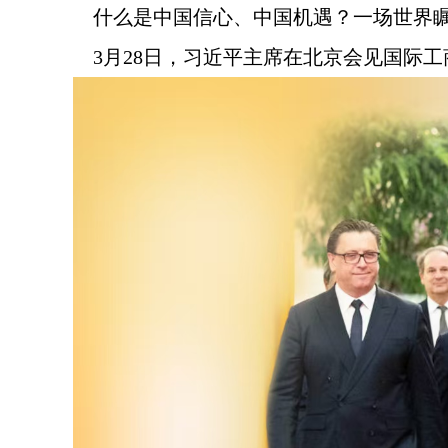
什么是中国信心、中国机遇？一场世界
3月28日，习近平主席在北京会见国际