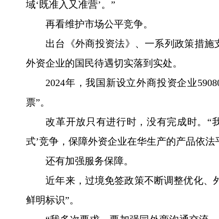
域‘既准入又准营’。”
再看维护市场公平竞争。
出台《外商投资法》、一系列政策措施支
外资企业的国民待遇切实落到实处。
2024年，我国新设立外商投资企业590
票”。
改革开放只有进行时，没有完成时。“
式’竞争，保障外资企业在华生产的产品依法
还有加强服务保障。
近年来，过境免签政策不断调整优化、外
鲜明标识”。