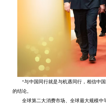
“与中国同行就是与机遇同行，相信中
的结论。
全球第二大消费市场、全球最大规模中