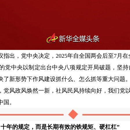
指出，党中央决定，2025年自全国两会后至7月
的党中央以制定出台中央八项规定开局破题，坚持
决了新形势下作风建设抓什么、怎么抓等重大问题
，党风政风焕然一新，社风民风持续向好，我们党
中国。
、十年的规定，而是长期有效的铁规矩、硬杠杠”