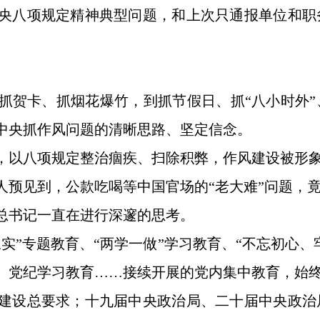
中央八项规定精神典型问题，和上次只通报单位和
抓贺卡、抓烟花爆竹，到抓节假日、抓“八小时外
中央抓作风问题的清晰思路、坚定信念。
，以八项规定整治痼疾、扫除积弊，作风建设被形象
人预见到，公款吃喝等中国官场的“老大难”问题，
总书记一直在进行深邃的思考。
实”专题教育、“两学一做”学习教育、“不忘初心
、党纪学习教育……接续开展的党内集中教育，始
建设总要求；十九届中央政治局、二十届中央政治