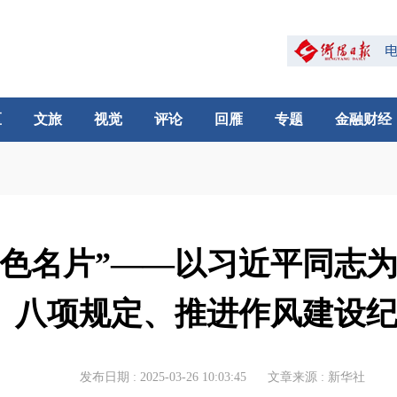
区
文旅
视觉
评论
回雁
专题
金融财经
金色名片”——以习近平同志
八项规定、推进作风建设
发布日期 : 2025-03-26 10:03:45
文章来源 : 新华社