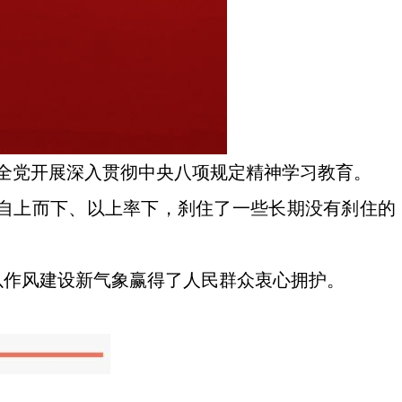
在全党开展深入贯彻中央八项规定精神学习教育。
自上而下、以上率下，刹住了一些长期没有刹住的
。
以作风建设新气象赢得了人民群众衷心拥护。