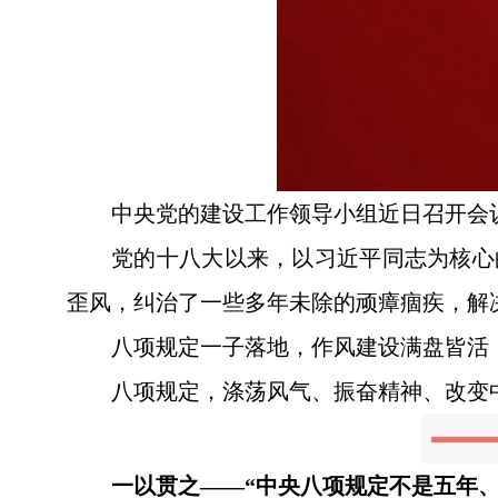
中央党的建设工作领导小组近日召开会议
党的十八大以来，以习近平同志为核心
歪风，纠治了一些多年未除的顽瘴痼疾，解
八项规定一子落地，作风建设满盘皆活
八项规定，涤荡风气、振奋精神、改变
一以贯之——“中央八项规定不是五年