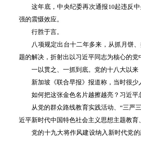
这年底，中央纪委再次通报10起违反
强的震慑效应。
行胜于言。
八项规定出台十二年多来，从抓月饼、
题的解决，折射出以习近平同志为核心的党
一以贯之、一抓到底。党的十八大以来
新加坡《联合早报》报道称，当时很少
如何把这张金色名片越擦越亮？习近平
从党的群众路线教育实践活动、“三严三
近平新时代中国特色社会主义思想主题教育
党的十九大将作风建设纳入新时代党的