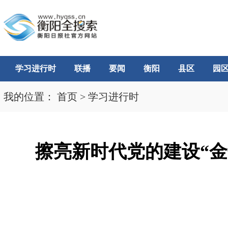
学习进行时
联播
要闻
衡阳
县区
园
我的位置：
首页
>
学习进行时
擦亮新时代党的建设“