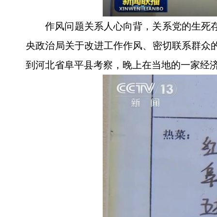
作风问题关系人心向背，关系党的生死存
央政治局关于改进工作作风、密切联系群众
到河北省阜平县考察，晚上在当地的一家经济