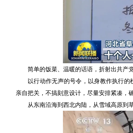
简单的饭菜、温暖的话语，折射出共产
以行动作无声的号令，以身教作执行的
亲自把关，不搞刻意设计，尽量安排紧凑，
从东南沿海到西北内陆，从雪域高原到