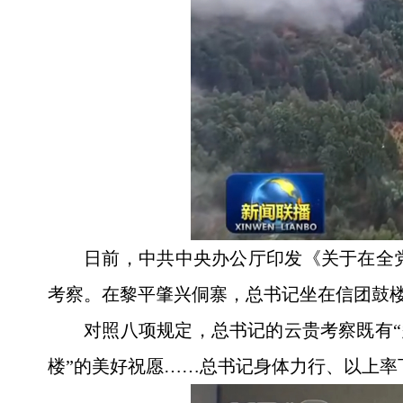
日前，中共中央办公厅印发《关于在全
考察。在黎平肇兴侗寨，总书记坐在信团鼓
对照八项规定，总书记的云贵考察既有“
楼”的美好祝愿……总书记身体力行、以上率