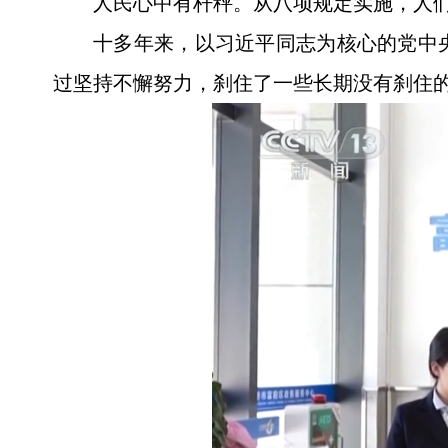
人民心中有杆秤。从八项规定实施，人们
十多年来，以习近平同志为核心的党中
过坚持不懈努力，刹住了一些长期没有刹住