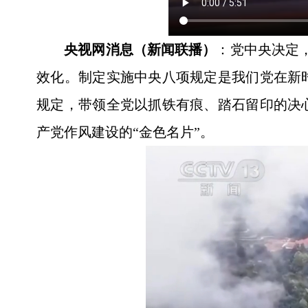
央视网消息（新闻联播）
：党中央决定
效化。制定实施中央八项规定是我们党在新
规定，带领全党以抓铁有痕、踏石留印的决
产党作风建设的“金色名片”。