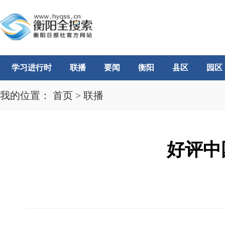
学习进行时
联播
要闻
衡阳
县区
园区
我的位置：
首页
>
联播
好评中