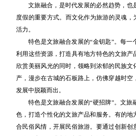
文旅融合，是时代发展的必然趋势，也
度假的重要方式。而文化作为旅游的灵魂，
活力。
特色是文旅融合发展的“金钥匙”。每
利用这些资源，打造具有地方特色的文旅产
欣赏美丽风光的同时，领略到浓郁的民族文
产，漫步在古城的石板路上，仿佛穿越时空
发展中脱颖而出。
特色是文旅融合发展的“硬招牌”。文
色，打造个性化的文旅产品和服务。有的地
合民俗风情，开展民俗旅游。要通过创新创