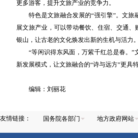
更多游客，提升文旅产业的竞争力。
特色是文旅融合发展的“强引擎”。文
展文旅产业，可以带动餐饮、住宿、交通、
银山，让古老的文化焕发出新的生机与活力
“等闲识得东风面，万紫千红总是春。
新发展模式，让文旅融合的“诗与远方”更具
编辑：刘丽花
友情链接：