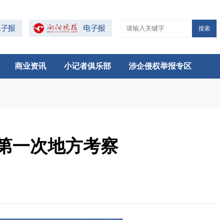
搜索
商业资讯
小记者俱乐部
涉企侵权举报专区
第一次地方考察