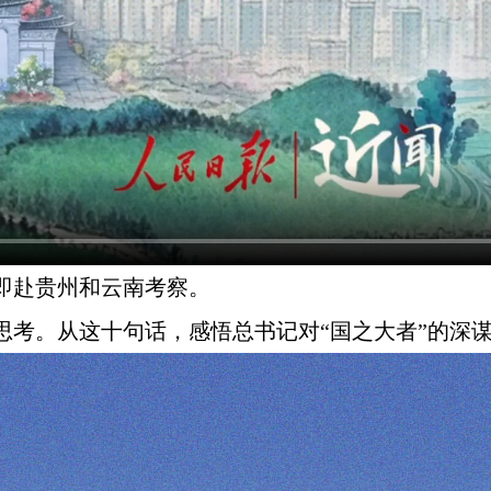
即赴贵州和云南考察。
思考。从这十句话，感悟总书记对“国之大者”的深