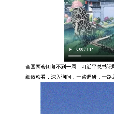
全国两会闭幕不到一周，习近平总书记
细致察看，深入询问，一路调研，一路