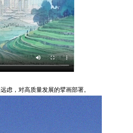
谋远虑，对高质量发展的擘画部署。