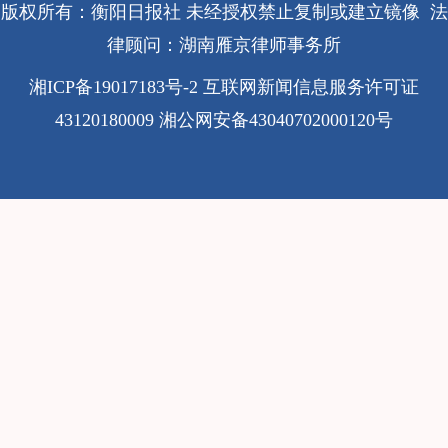
版权所有：衡阳日报社 未经授权禁止复制或建立镜像 法
律顾问：湖南雁京律师事务所
湘ICP备19017183号-2
互联网新闻信息服务许可证
43120180009
湘公网安备43040702000120号