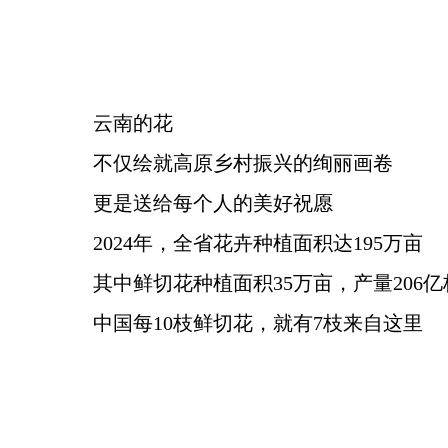
云南的花
不仅绘就高原乡村振兴的绚丽画卷
更是送给每个人的美好祝愿
2024年，全省花卉种植面积达195万亩
其中鲜切花种植面积35万亩，产量206亿
中国每10枝鲜切花，就有7枝来自这里