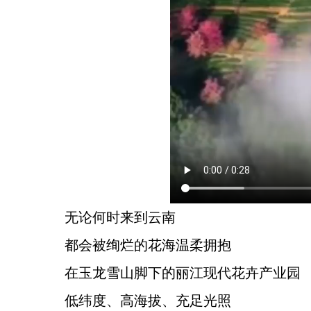
无论何时来到云南
都会被绚烂的花海温柔拥抱
在玉龙雪山脚下的丽江现代花卉产业园
低纬度、高海拔、充足光照