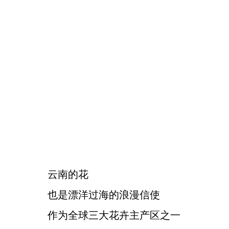
云南的花
也是漂洋过海的浪漫信使
作为全球三大花卉主产区之一