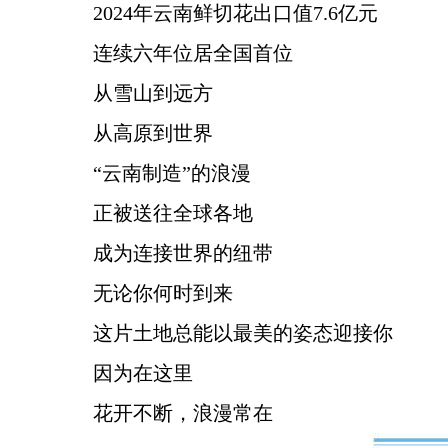
2024年云南鲜切花出口值7.6亿元
连续六年位居全国首位
从雪山到远方
从高原到世界
“云南制造”的浪漫
正被送往全球各地
成为连接世界的纽带
无论你何时到来
这片土地总能以最美的姿态迎接你
因为在这里
花开不断，浪漫常在