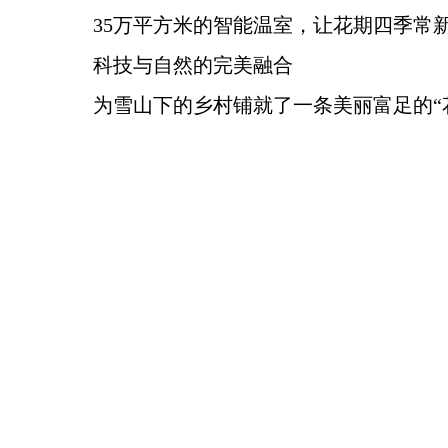
35万平方米的智能温室，让花期四季常
科技与自然的完美融合
为雪山下的乡村铺就了一条美丽富足的“