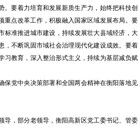
态势。要着力培育和发展新质生产力，始终把科技创
各项重点改革工作，积极融入国家区域发展布局。要
市标准推进城市建设，持续发展壮大县域经济，大
患，不断巩固市域社会治理现代化建设成效。要着
学习教育，深入整治形式主义，持续为基层减负赋
确保党中央决策部署和全国两会精神在衡阳落地见
。
领导，部分老领导，衡阳高新区党工委书记、管委