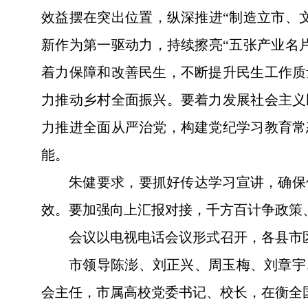
效益摆在突出位置，纵深推进“制造立市、
新作为第一驱动力，持续擦亮“五张产业名
着力保障和改善民生，不断提升民生工作质
力推动乡村全面振兴。要着力发展社会主义
力推进全面从严治党，构建党纪学习教育常
能。
朱健要求，要抓好传达学习宣讲，确保
效。要加强向上汇报对接，千方百计争政策
会议以电视电话会议形式召开，各县市
市领导陈澎、刘正兴、周玉梅、刘章宇
会主任，市属高校党委书记、校长，在衡全