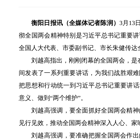
衡阳日报讯（全媒体记者陈润）
3月1
彻全国两会精神特别是习近平总书记重要讲
全国人大代表、市委副书记、市长朱健传达
刘越高指出，刚刚闭幕的全国两会，是
间发表了一系列重要讲话，为我们战胜艰难
把思想和行动统一到习近平总书记重要讲话
意义、做到“两个维护”。
刘越高强调，要全面抓好全国两会精神
见行见效，推动全国两会精神深入人心、家
刘越高强调，要准确把握全国两会作出