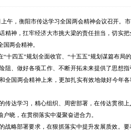
3日上午，衡阳市传达学习全国两会精神会议召开。
话精神，扛牢经济大市挑大梁的责任担当，切实把
全国两会精神。
在“十四五”规划全面收官、“十五五”规划谋篇布局
险阻、做好各项工作、不断开拓未来提供了思想指
和全国两会精神上来，更加扎实有效地做好今年各
的传达学习，精心组织、周密部署，在传达贯彻上
喻户晓，在贯彻落实中凝聚奋进合力。
的战略部署要求，在狠抓落实中提升发展质效。要