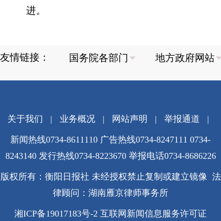
进。
友情链接：
关于我们
|
业务概况
|
网站声明
|
举报通道
|
新闻热线0734-8611110 广告热线0734-8247111 0734-
8243140 发行热线0734-8223670
举报电话0734-8686226
版权所有：衡阳日报社 未经授权禁止复制或建立镜像 法
律顾问：湖南雁京律师事务所
湘ICP备19017183号-2
互联网新闻信息服务许可证