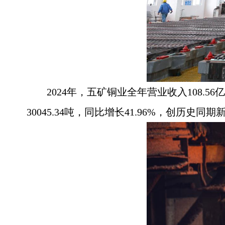
2024年，五矿铜业全年营业收入108.
30045.34吨，同比增长41.96%，创历史同期