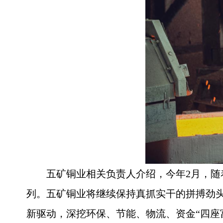
五矿铜业相关负责人介绍，今年2月，
列。五矿铜业将继续保持真抓实干的拼搏劲
新驱动，深挖环保、节能、物流、资金“四座