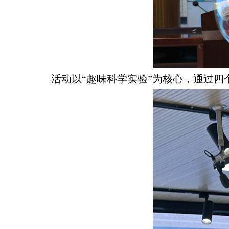
活动以“趣味科学实验”为核心，通过