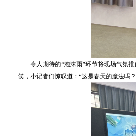
令人期待的“泡沫雨”环节将现场气氛
笑，小记者们惊叹道：“这是春天的魔法吗？