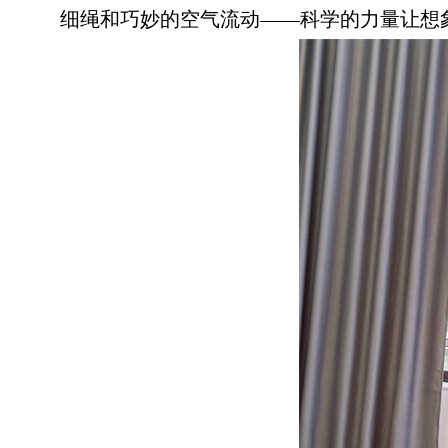
细绳和巧妙的空气流动——科学的力量让想