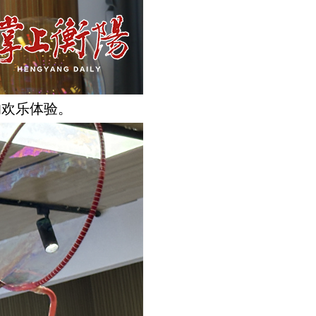
的欢乐体验。