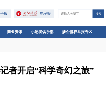
搜索
商业资讯
小记者俱乐部
涉企侵权举报专区
记者开启“科学奇幻之旅”