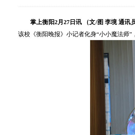
掌上衡阳2月27日讯
（
文/图 李境 通讯
该校《衡阳晚报》小记者化身“小小魔法师