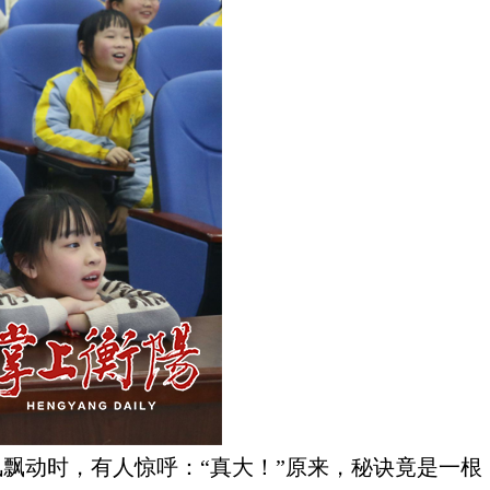
飘动时，有人惊呼：“真大！”原来，秘诀竟是一根