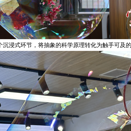
四个沉浸式环节，将抽象的科学原理转化为触手可及