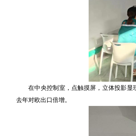
在中央控制室，点触摸屏，立体投影显现
去年对欧出口倍增。