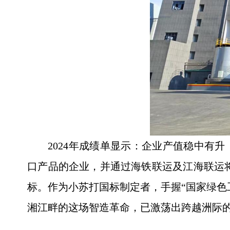
2024年成绩单显示：企业产值稳中有
口产品的企业，并通过海铁联运及江海联运将
标。作为小苏打国标制定者，手握“国家绿色工
湘江畔的这场智造革命，已激荡出跨越洲际