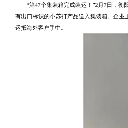
“第47个集装箱完成装运！”2月7日
有出口标识的小苏打产品送入集装箱。企业正
运抵海外客户手中。