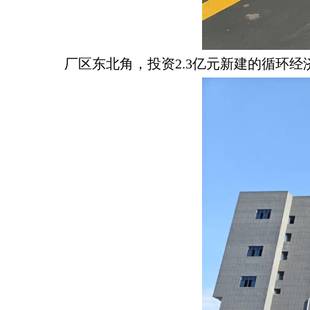
厂区东北角，投资2.3亿元新建的循环经