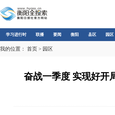
学习进行时
联播
要闻
衡阳
县区
园区
我的位置：
首页
>
园区
奋战一季度 实现好开