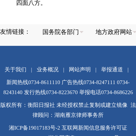
四面八方。
友情链接：
关于我们
|
业务概况
|
网站声明
|
举报通道
|
新闻热线0734-8611110 广告热线0734-8247111 0734-
8243140 发行热线0734-8223670
举报电话0734-8686226
版权所有：衡阳日报社 未经授权禁止复制或建立镜像 法
律顾问：湖南雁京律师事务所
湘ICP备19017183号-2
互联网新闻信息服务许可证