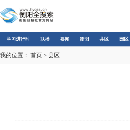
学习进行时
联播
要闻
衡阳
县区
园区
我的位置：
首页
>
县区