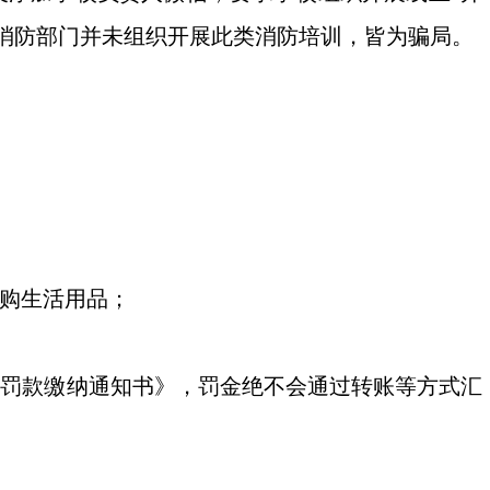
消防部门并未组织开展此类消防培训，皆为骗局。
购生活用品；
罚款缴纳通知书》，罚金绝不会通过转账等方式汇