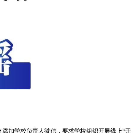
义添加学校负责人微信，要求学校组织开展线上“开