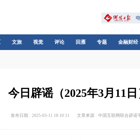
区
文旅
视觉
评论
回雁
专题
金融财经
今日辟谣（2025年3月11日
发布日期 : 2025-03-11 18:10:11
文章来源 : 中国互联网联合辟谣