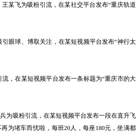
、王某飞为吸粉引流，在某社交平台发布“重庆轨道
吸引眼球、博取关注，在某短视频平台发布“神行太
引流，在某短视频平台发布一条标题为“重庆市的大
某兵为吸粉引流，在某短视频平台发布一段在直升飞
为堵车而忧啦，每班20人，每座180元，坐满都