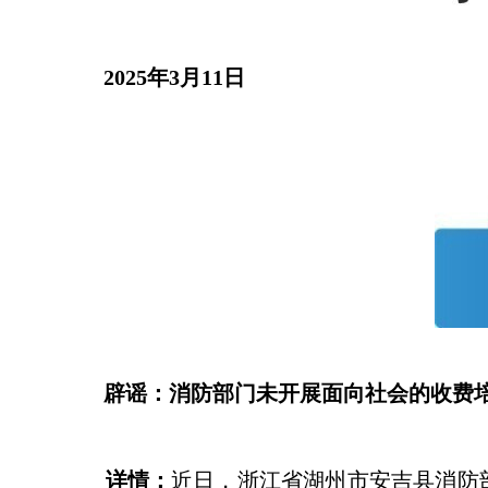
2025年3月11日
辟谣：消防部门未开展面向社会的收费
详情：
近日，浙江省湖州市安吉县消防