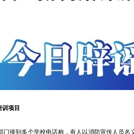
培训项目
部门接到多个学校电话称，有人以消防宣传人员名