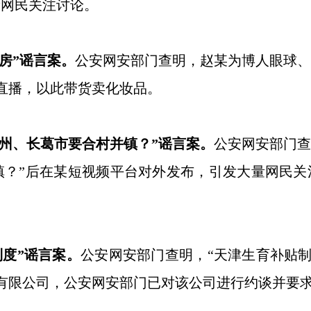
量网民关注讨论。
房”谣言案。
公安网安部门查明，赵某为博人眼球
直播，以此带货卖化妆品。
州、长葛市要合村并镇？”谣言案。
公安网安部门
镇？”后在某短视频平台对外发布，引发大量网民
度”谣言案。
公安网安部门查明，“天津生育补贴制度
有限公司，公安网安部门已对该公司进行约谈并要