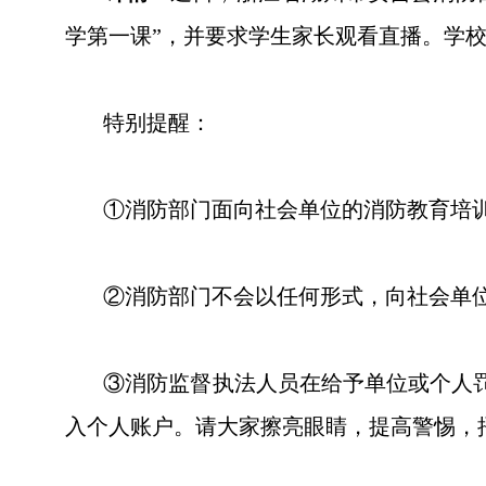
学第一课”，并要求学生家长观看直播。学
特别提醒：
①消防部门面向社会单位的消防教育培训
②消防部门不会以任何形式，向社会单位
③消防监督执法人员在给予单位或个人罚
入个人账户。请大家擦亮眼睛，提高警惕，