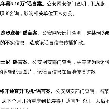
薪8-10万”谣言案。
公安网安部门查明，孔某超
多求职者咨询，影响相关单位正常办公。
跑步送餐”谣言案。
公安网安部门查明，赵某珂为
”的不实信息，造成该谣言信息传播扩散。
士尼”谣言案。
公安网安部门查明，林某智为吸粉
）”的剪辑配音图片，该谣言信息在当地传播扩散。
将开通直升飞机”谣言案。
公安网安部门查明，冯
从下个月开始重庆到长寿将开通直升飞机，以后不再