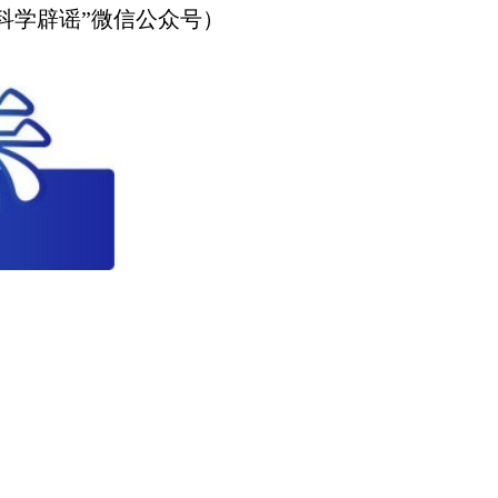
科学辟谣”微信公众号）