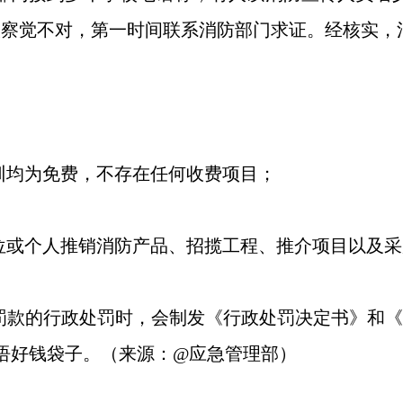
校察觉不对，第一时间联系消防部门求证。经核实，
均为免费，不存在任何收费项目；
或个人推销消防产品、招揽工程、推介项目以及采
款的行政处罚时，会制发《行政处罚决定书》和《
捂好钱袋子。（来源：@应急管理部）