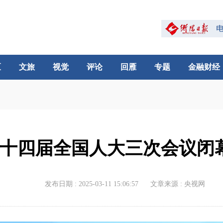
区
文旅
视觉
评论
回雁
专题
金融财经
十四届全国人大三次会议闭
发布日期 : 2025-03-11 15:06:57
文章来源 : 央视网