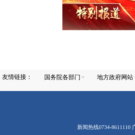
友情链接：
新闻热线0734-8611110 广