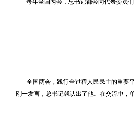
每年全国两会，总书记都会同代表委员们
全国两会，践行全过程人民民主的重要平台
刚一发言，总书记就认出了他。在交流中，单