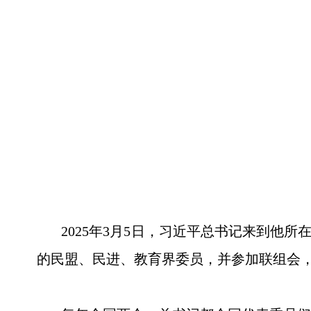
2025年3月5日，习近平总书记来到他所
的民盟、民进、教育界委员，并参加联组会