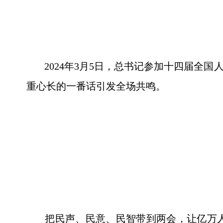
2024年3月5日，总书记参加十四届全国
重心长的一番话引发全场共鸣。
把民声、民意、民智带到两会，让亿万人民