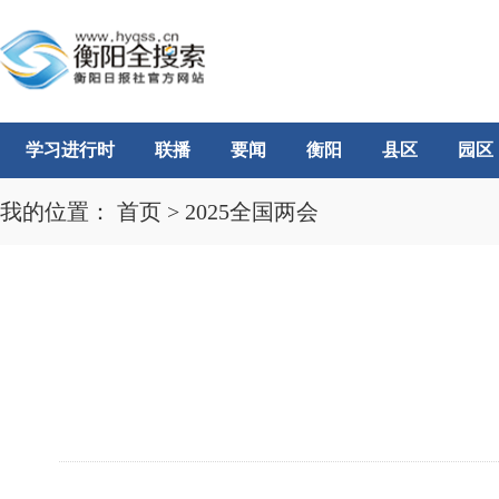
学习进行时
联播
要闻
衡阳
县区
园区
我的位置：
首页
>
2025全国两会