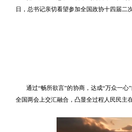
日，总书记亲切看望参加全国政协十四届二
通过“畅所欲言”的协商，达成“万众一心
全国两会上交汇融合，凸显全过程人民民主