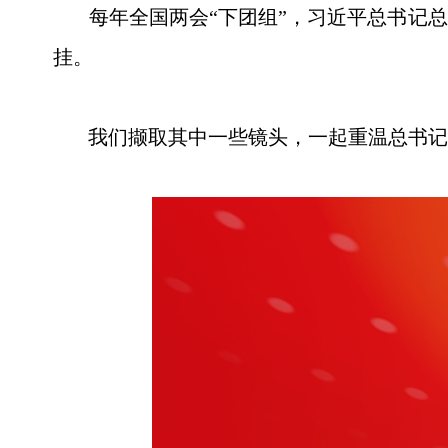
每年全国两会“下团组”，习近平总书记总
挂。
我们撷取其中一些镜头，一起重温总书记的