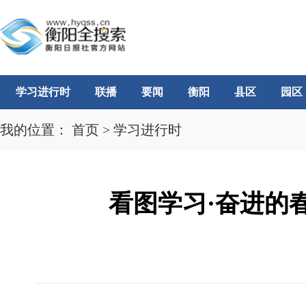
学习进行时
联播
要闻
衡阳
县区
园区
我的位置：
首页
>
学习进行时
看图学习·奋进的