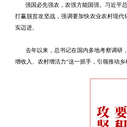
强国必先强农，农强方能国强。习近平总书
打赢脱贫攻坚战，强调要加快农业农村现代
实迈进。
去年以来，总书记在国内多地考察调研，从
增收入、农村增活力”这一抓手，引领推动乡村