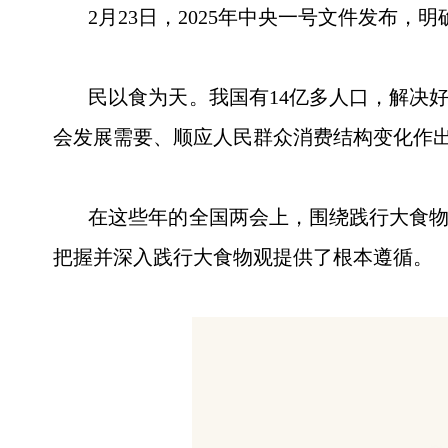
2月23日，2025年中央一号文件发布，
民以食为天。我国有14亿多人口，解决好
会发展需要、顺应人民群众消费结构变化作
在这些年的全国两会上，围绕践行大食物观
把握并深入践行大食物观提供了根本遵循。