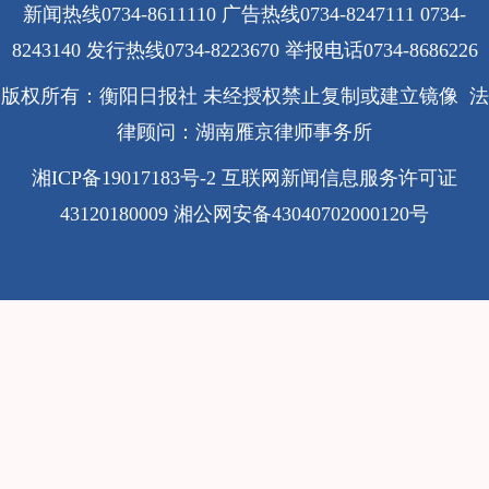
新闻热线0734-8611110 广告热线0734-8247111 0734-
8243140 发行热线0734-8223670
举报电话0734-8686226
版权所有：衡阳日报社 未经授权禁止复制或建立镜像 法
律顾问：湖南雁京律师事务所
湘ICP备19017183号-2
互联网新闻信息服务许可证
43120180009
湘公网安备43040702000120号