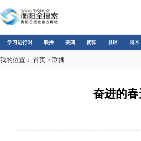
学习进行时
联播
要闻
衡阳
县区
园区
我的位置：
首页
>
联播
奋进的春