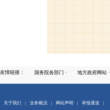
友情链接：
关于我们
|
业务概况
|
网站声明
|
举报通道
|