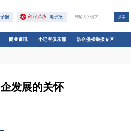
搜索
商业资讯
小记者俱乐部
涉企侵权举报专区
民企发展的关怀