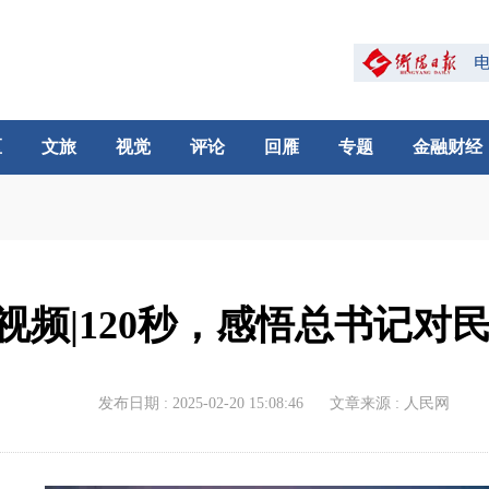
区
文旅
视觉
评论
回雁
专题
金融财经
视频|120秒，感悟总书记对
发布日期 : 2025-02-20 15:08:46
文章来源 : 人民网