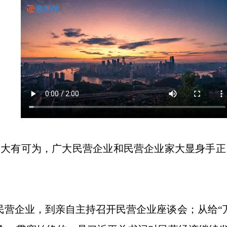
有可为，广大民营企业和民营企业家大显身手正当
企业，到亲自主持召开民营企业座谈会；从给“万