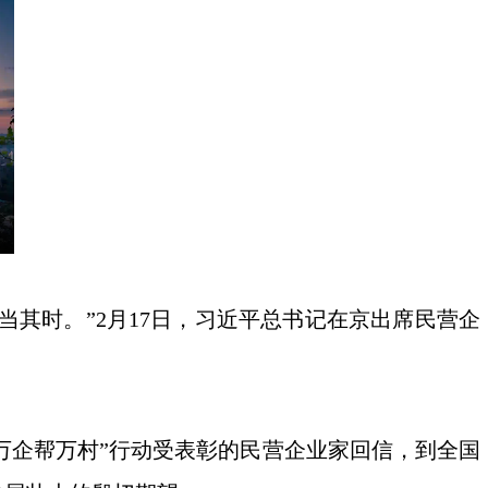
其时。”2月17日，习近平总书记在京出席民营企
企帮万村”行动受表彰的民营企业家回信，到全国