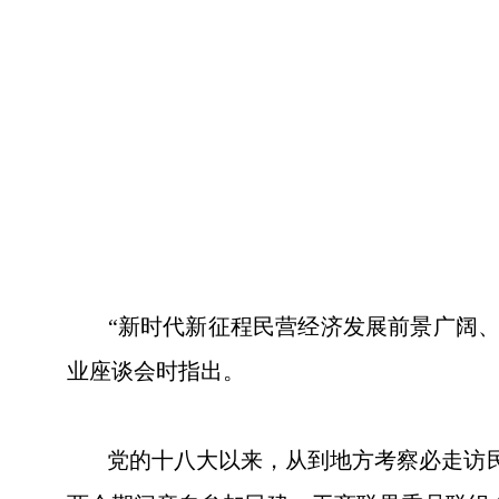
“新时代新征程民营经济发展前景广阔、大
业座谈会时指出。
党的十八大以来，从到地方考察必走访民营