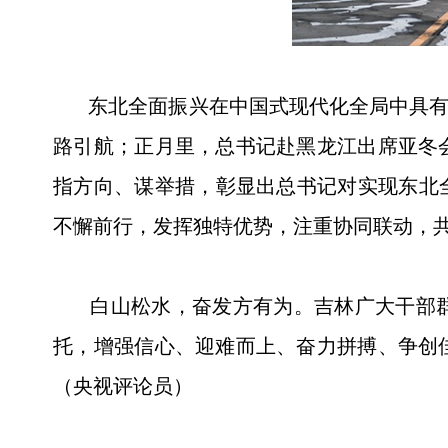
东北全面振兴在中国式现代化全局中具有重
路引航；正月里，总书记赴黑龙江出席亚冬
指方向、谋举措，彰显出总书记对实现东北
不懈前行，发挥独特优势，注重协同联动，
白山松水，奋发方有为。吉林广大干部群
托，增强信心、迎难而上、奋力拼搏、争创
（央视评论员）