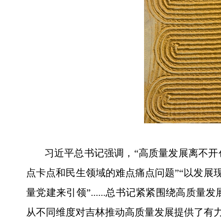
习近平总书记强调，“高质量发展离不开创
点卡点和民生领域的难点痛点问题”“以发展现
量党建来引领”......总书记紧紧围绕高
从不同维度对吉林推动高质量发展提供了有