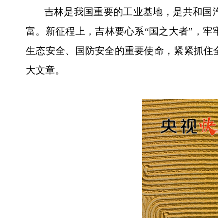
吉林是我国重要的工业基地，是共和国汽车
富。新征程上，吉林要心系“国之大者”，
生态安全、国防安全的重要使命，紧紧抓住
大文章。