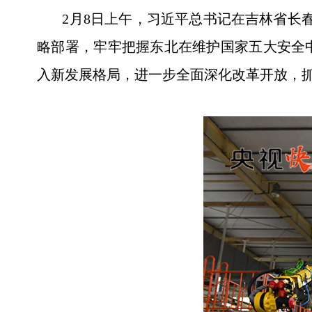
2月8日上午，习近平总书记在吉林省长春
略部署，牢牢把握东北在维护国家五大安全
入新发展格局，进一步全面深化改革开放，