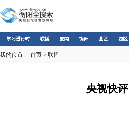
学习进行时
联播
要闻
衡阳
县区
园区
我的位置：
首页
>
联播
央视快评