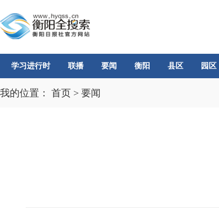
学习进行时
联播
要闻
衡阳
县区
园区
我的位置：
首页
>
要闻