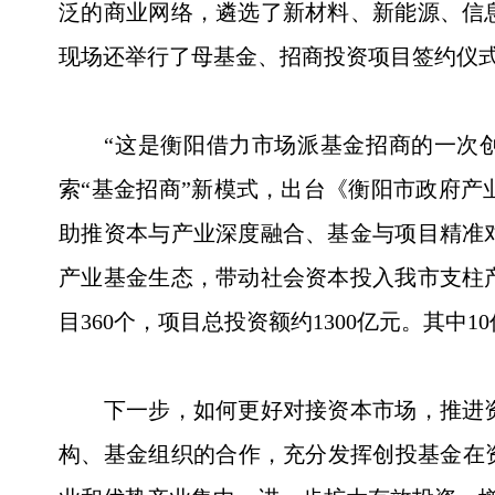
泛的商业网络，遴选了新材料、新能源、信
现场还举行了母基金、招商投资项目签约仪
“这是衡阳借力市场派基金招商的一次创
索“基金招商”新模式，出台《衡阳市政府
助推资本与产业深度融合、基金与项目精准
产业基金生态，带动社会资本投入我市支柱产
目360个，项目总投资额约1300亿元。其中1
下一步，如何更好对接资本市场，推进资
构、基金组织的合作，充分发挥创投基金在