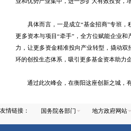
业和优势产业集中，进一步扩大有效投资，
具体而言，一是成立“基金招商”专班，积
更多资本与项目“牵手”，全方位赋能企业和
力，让更多资金精准投向产业转型，撬动双
环的创投生态体系，吸引更多基金资本助力企
通过此次峰会，在衡阳这座创新之城，有
友情链接：