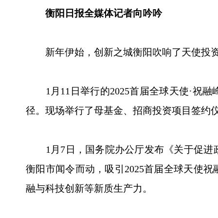
衡阳日报全媒体记者向吟吟
新年伊始，创新之城衡阳吹响了天使投资“
1月11日举行的2025首届全球天使·祝
径。现场举行了母基金、招商投资项目签约仪式
1月7日，国务院办公厅发布《关于促进政
衡阳市闻令而动，吸引2025首届全球天使
融与科技创新等新质生产力。