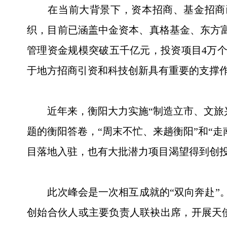
在当前大背景下，资本招商、基金招商已经
织，目前已涵盖中金资本、真格基金、东方富
管理资金规模突破五千亿元，投资项目4万个
于地方招商引资和科技创新具有重要的支撑
近年来，衡阳大力实施“制造立市、文旅兴
题的衡阳答卷，“周末不忙、来趟衡阳”和“
目落地入驻，也有大批潜力项目渴望得到创
此次峰会是一次相互成就的“双向奔赴”。市
创始合伙人或主要负责人联袂出席，开展天