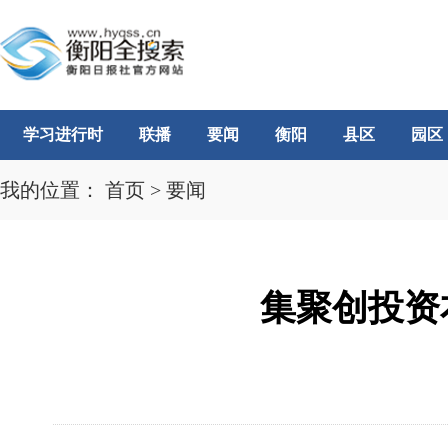
学习进行时
联播
要闻
衡阳
县区
园区
我的位置：
首页
>
要闻
集聚创投资