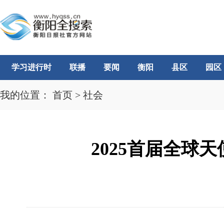
学习进行时
联播
要闻
衡阳
县区
园区
我的位置：
首页
>
社会
2025首届全球