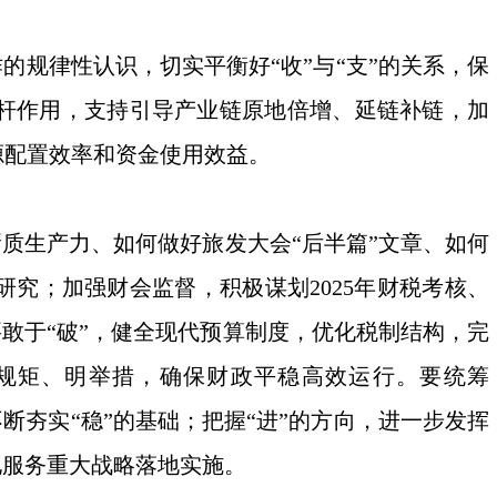
的规律性认识，切实平衡好“收”与“支”的关系，保
杠杆作用，支持引导产业链原地倍增、延链补链，加
源配置效率和资金使用效益。
质生产力、如何做好旅发大会“后半篇”文章、如何
究；加强财会监督，积极谋划2025年财税考核、
要敢于“破”，健全现代预算制度，优化税制结构，完
立规矩、明举措，确保财政平稳高效运行。要统筹
断夯实“稳”的基础；把握“进”的方向，进一步发挥
地服务重大战略落地实施。