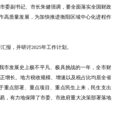
开。市委副书记、市长朱健强调，要全面落实全国财政
作高质量发展，为加快推进衡阳区域中心化进程作
报，并研讨2025年工作计划。
我市发展史上极不平凡、极具挑战的一年，全市财
实现正增长。地方税收规模、增速以及税占比均居全省
于重点部署、重点项目、重点民生上来，民生支出
不易，有力地保障了市委、市政府重大决策部署落地