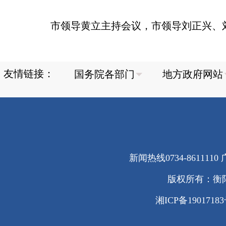
市领导黄立主持会议，市领导刘正兴、
友情链接：
新闻热线0734-8611110 广
版权所有：衡
湘ICP备1901718