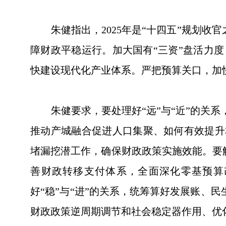
朱健指出，2025年是“十四五”规划收官
障财政平稳运行。加大国有“三资”盘活力
快建设现代化产业体系。严把预算关口，加
朱健要求，要处理好“远”与“近”的关系
推动产城融合促进人口集聚、如何有效提升本
堵漏挖潜工作，确保财政政策实施效能。要解
善财政转移支付体系，全面深化零基预算
好“稳”与“进”的关系，统筹算好发展账、
财政政策逆周期调节和社会稳定器作用、优