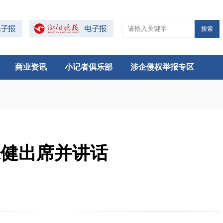
搜索
商业资讯
小记者俱乐部
涉企侵权举报专区
朱健出席并讲话