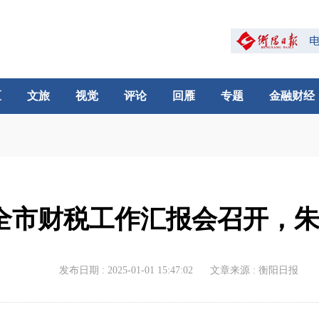
区
文旅
视觉
评论
回雁
专题
金融财经
年度全市财税工作汇报会召开，
发布日期 : 2025-01-01 15:47:02
文章来源 : 衡阳日报