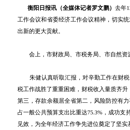
衡阳日报讯（全媒体记者罗文鹏）
去年
工作会议和省委经济工作会议精神，切实统
出新的更大贡献。
会上，市财政局、市税务局、市自然资源和
朱健认真听取汇报，对辛勤工作在财税一线
税工作战胜了重重困难，财税收入量质齐升，
第三，存款余额居全省第二，风险防控有力
占一般公共预算支出比重达75.3%，成功
见效，为全年经济工作争先进位奠定了坚实