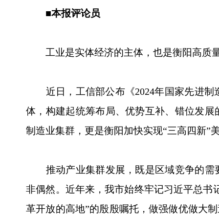
■本报评论员
工业是实体经济的主体，也是衡阳高质量
近日，工信部公布《2024年国家先进制
体，构建起统筹布局、优势互补、错位发展
制造业集群，更是衡阳加快实现“三高四新”
推动产业集群发展，既是区域竞争的需要，
非偶然。近年来，我市始终牢记习近平总书
革开放的高地”的殷殷嘱托，做强做优做大制