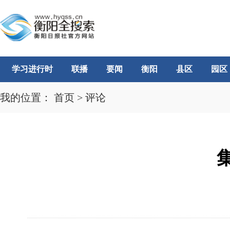
学习进行时
联播
要闻
衡阳
县区
园区
我的位置：
首页
>
评论