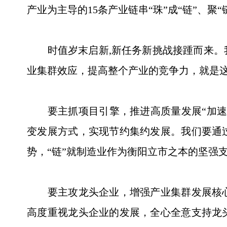
产业为主导的15条产业链串“珠”成“链”、聚
时值岁末启新,新任务新挑战接踵而来。我
业集群效应，提高整个产业的竞争力，就是这
要主抓项目引擎，推进高质量发展“加速跑
变发展方式，实现节约集约发展。我们要通
势，“链”就制造业作为衡阳立市之本的坚强
要主攻龙头企业，增强产业集群发展核心
高度重视龙头企业的发展，全心全意支持龙