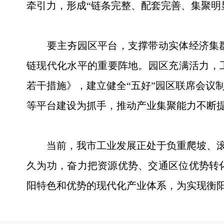
牵引力，形成“链条完整、配套完善、集聚明
要主夯园区平台，支撑带动实体经济集群
链现代化水平的重要阵地。园区充满活力，
若干措施》，建立健全“五好”园区联席会议
等平台建设为抓手，推动产业集聚能力不断
当前，我市工业发展正处于负重爬坡、滚石
久为功，奋力把资源优势、交通区位优势转
阳特色和优势的现代化产业体系，为实现衡阳