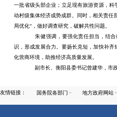
一批省级头部企业；立足现有旅游资源，科
动村级集体经济成势成群。同时，相关责任
局优化”，做好调查研究，破解共性问题。
朱健强调，要强化责任担当，结合衡
识，形成发展合力。要扬长克短，加快补齐
化营商环境，助推经济高质量发展。
副市长、衡阳县委书记曾建华，市政
友情链接：