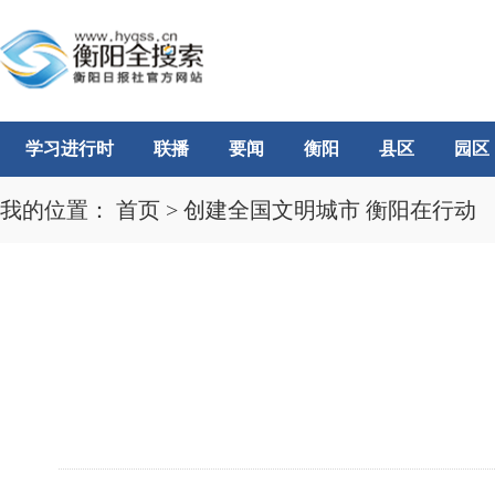
学习进行时
联播
要闻
衡阳
县区
园区
我的位置：
首页
>
创建全国文明城市 衡阳在行动