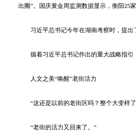
出圈”。国庆黄金周监测数据显示，衡阳25家旅游
习近平总书记今年在湖南考察时，提出了两
循着习近平总书记作出的重大战略指引，衡
人文之美“唤醒”老街活力
“这还是以前的老街区吗？整个大变样了
“老街的活力又回来了。”