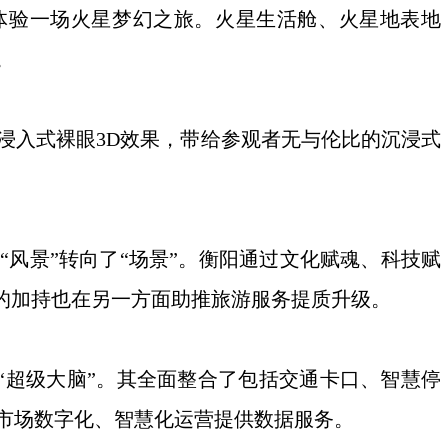
验一场火星梦幻之旅。火星生活舱、火星地表地
。
浸入式裸眼3D效果，带给参观者无与伦比的沉浸式
“风景”转向了“场景”。衡阳通过文化赋魂、科技赋
技的加持也在另一方面助推旅游服务提质升级。
超级大脑”。其全面整合了包括交通卡口、智慧停
游市场数字化、智慧化运营提供数据服务。