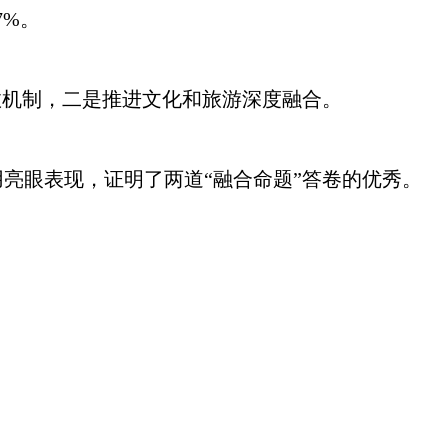
7%。
机制，二是推进文化和旅游深度融合。
眼表现，证明了两道“融合命题”答卷的优秀。