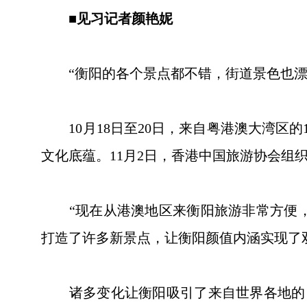
■见习记者颜艳妮
“衡阳的各个景点都不错，街道景色也漂亮，
10月18日至20日，来自粤港澳大湾区的
文化底蕴。11月2日，香港中国旅游协会组织
“现在从港澳地区来衡阳旅游非常方便，
打造了许多新景点，让衡阳颜值内涵实现了
诸多变化让衡阳吸引了来自世界各地的目