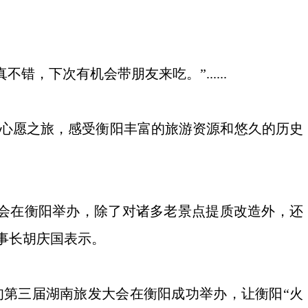
下次有机会带朋友来吃。”......
启心愿之旅，感受衡阳丰富的旅游资源和悠久的历史
会在衡阳举办，除了对诸多老景点提质改造外，还
事长胡庆国表示。
第三届湖南旅发大会在衡阳成功举办，让衡阳“火