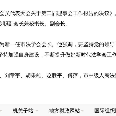
员代表大会关于第二届理事会工作报告的决议》
专职副会长兼秘书长、副会长。
新一任市法学会会长。他强调，要坚持党的领导
坚持加强自身建设，不断提升做好新时代法学会工
刘章宇、胡果雄、赵胜平、傅萍，市中级人民法