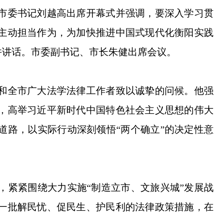
。市委书记刘越高出席开幕式并强调，要深入学习贯
主动担当作为，为加快推进中国式现代化衡阳实践
并讲话。市委副书记、市长朱健出席会议。
和全市广大法学法律工作者致以诚挚的问候。他强
，高举习近平新时代中国特色社会主义思想的伟大
道路，以实际行动深刻领悟“两个确立”的决定性意
紧紧围绕大力实施“制造立市、文旅兴城”发展战
一批解民忧、促民生、护民利的法律政策措施，在