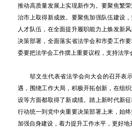
推动高质量发展上实现新作为。要聚焦繁荣
治市上取得新成效。要聚焦加强队伍建设，
人才队伍，在全面提升履职能力上焕发新风
决策部署，全面落实省法学会和市委工作要
委要把法学会工作摆上重要议程，支持法学
邬文生代表省法学会向大会的召开表示祝
遇，围绕工作大局，积极开拓创新，在组织
设等方面都取得了新成绩。踏上新时代新征
行动统一到党中央重要决策部署上来，始终
加强自身建设，着力提升工作水平，更好地