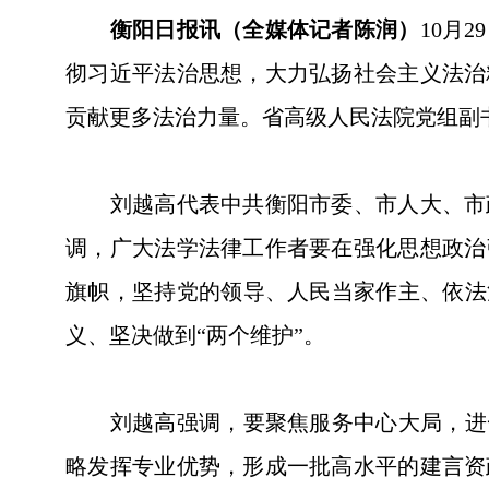
衡阳日报讯（全媒体记者陈润）
10月
彻习近平法治思想，大力弘扬社会主义法治
贡献更多法治力量。省高级人民法院党组副
刘越高代表中共衡阳市委、市人大、市政
调，广大法学法律工作者要在强化思想政治
旗帜，坚持党的领导、人民当家作主、依法
义、坚决做到“两个维护”。
刘越高强调，要聚焦服务中心大局，进一
略发挥专业优势，形成一批高水平的建言资