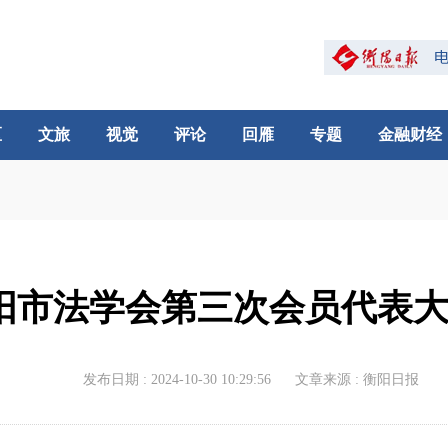
区
文旅
视觉
评论
回雁
专题
金融财经
阳市法学会第三次会员代表
发布日期 : 2024-10-30 10:29:56
文章来源 : 衡阳日报