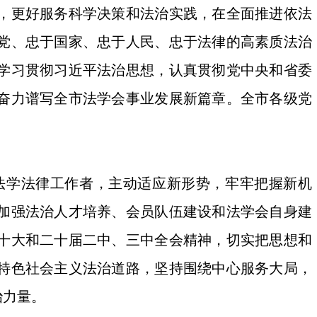
，更好服务科学决策和法治实践，在全面推进依法
党、忠于国家、忠于人民、忠于法律的高素质法治
学习贯彻习近平法治思想，认真贯彻党中央和省委
奋力谱写全市法学会事业发展新篇章。全市各级党
学法律工作者，主动适应新形势，牢牢把握新机
加强法治人才培养、会员队伍建设和法学会自身建
十大和二十届二中、三中全会精神，切实把思想和
特色社会主义法治道路，坚持围绕中心服务大局，
治力量。