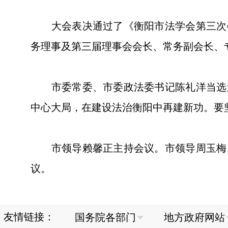
大会表决通过了《衡阳市法学会第三次会
务理事及第三届理事会会长、常务副会长、
市委常委、市委政法委书记陈礼洋当选为
中心大局，在建设法治衡阳中再建新功。要
市领导赖馨正主持会议。市领导周玉梅、
议。
友情链接：