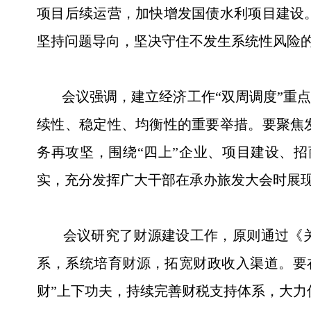
项目后续运营，加快增发国债水利项目建设
坚持问题导向，坚决守住不发生系统性风险
会议强调，建立经济工作“双周调度”重点
续性、稳定性、均衡性的重要举措。要聚焦
务再攻坚，围绕“四上”企业、项目建设、
实，充分发挥广大干部在承办旅发大会时展
会议研究了财源建设工作，原则通过《关于
系，系统培育财源，拓宽财政收入渠道。要
财”上下功夫，持续完善财税支持体系，大力