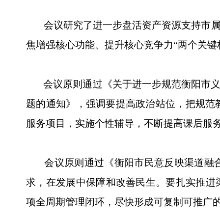
会议研究了进一步盘活资产资源支持市属国
焦增强核心功能、提升核心竞争力“两个关键
会议原则通过《关于进一步规范衡阳市义务
题的通知》，强调要提高政治站位，把规范
服务项目，实施个性辅导，不断提高课后服
会议原则通过《衡阳市民意反映渠道融合
求，在发展中保障和改善民生。要扎实推进
项全周期管理闭环，尽快形成可复制可推广