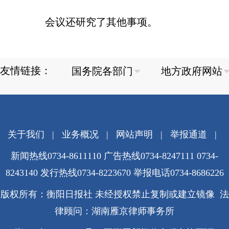
会议还研究了其他事项。
友情链接：
关于我们
|
业务概况
|
网站声明
|
举报通道
|
新闻热线0734-8611110 广告热线0734-8247111 0734-
8243140 发行热线0734-8223670
举报电话0734-8686226
版权所有：衡阳日报社 未经授权禁止复制或建立镜像 法
律顾问：湖南雁京律师事务所