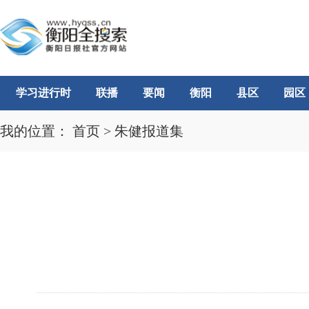
学习进行时
联播
要闻
衡阳
县区
园区
我的位置：
首页
>
朱健报道集