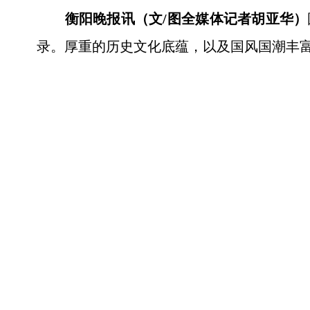
衡阳晚报讯（文/图全媒体记者胡亚华）
录。厚重的历史文化底蕴，以及国风国潮丰富