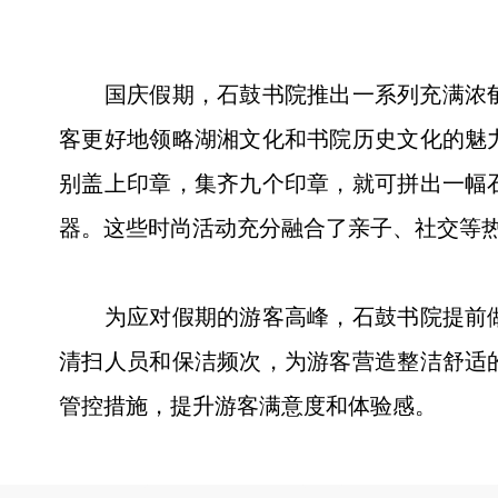
国庆假期，石鼓书院推出一系列充满浓郁文
客更好地领略湖湘文化和书院历史文化的魅
别盖上印章，集齐九个印章，就可拼出一幅
器。这些时尚活动充分融合了亲子、社交等
为应对假期的游客高峰，石鼓书院提前做
清扫人员和保洁频次，为游客营造整洁舒适
管控措施，提升游客满意度和体验感。