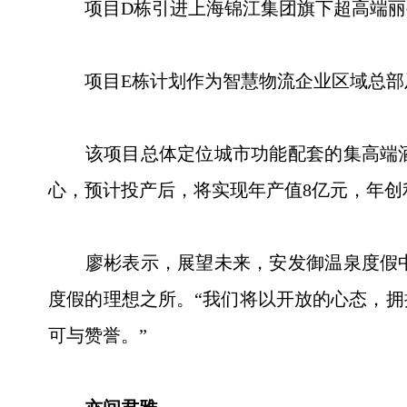
项目D栋引进上海锦江集团旗下超高端丽
项目E栋计划作为智慧物流企业区域总部
该项目总体定位城市功能配套的集高端酒
心，预计投产后，将实现年产值8亿元，年创利
廖彬表示，展望未来，安发御温泉度假中
度假的理想之所。“我们将以开放的心态，
可与赞誉。”