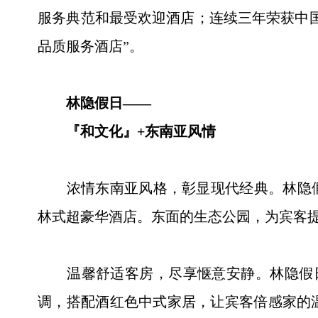
服务典范和最受欢迎酒店；连续三年荣获中国
品质服务酒店”。
林隐假日——
『和文化』+东南亚风情
浓情东南亚风格，彰显现代经典。林隐假日
林式超豪华酒店。东面的生态公园，为宾客
温馨舒适客房，尽享惬意安静。林隐假日酒
调，搭配酒红色中式家居，让宾客倍感家的