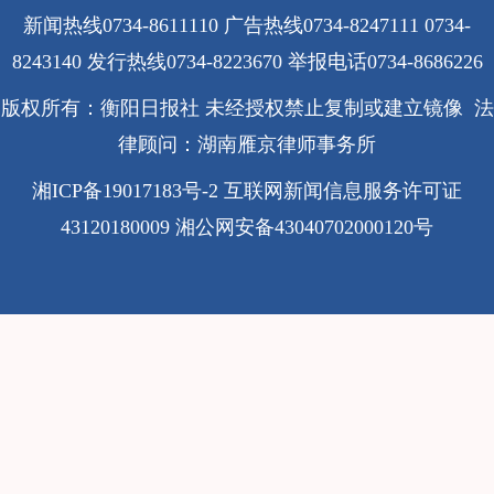
新闻热线0734-8611110 广告热线0734-8247111 0734-
8243140 发行热线0734-8223670
举报电话0734-8686226
版权所有：衡阳日报社 未经授权禁止复制或建立镜像 法
律顾问：湖南雁京律师事务所
湘ICP备19017183号-2
互联网新闻信息服务许可证
43120180009
湘公网安备43040702000120号