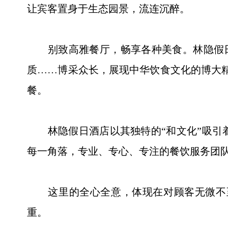
让宾客置身于生态园景，流连沉醉。
别致高雅餐厅，畅享各种美食。林隐假日酒店
质……博采众长，展现中华饮食文化的博大精
餐。
林隐假日酒店以其独特的“和文化”吸引着
每一角落，专业、专心、专注的餐饮服务团队
这里的全心全意，体现在对顾客无微不至
重。