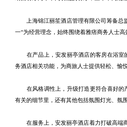
上海锦江丽笙酒店管理有限公司筹备总监陈
一”为经营理念，始终围绕着雅痞商务人士高
在产品上，安发丽亭酒店的客房在浴室的
务酒店相关功能，为商旅人士提供轻松、愉悦
在风格调性上，升级打造更符合喜好的产
有关的细节里，还有其他包括氛围灯光、氛围
在服务上，安发丽亭酒店着力打破高端商务