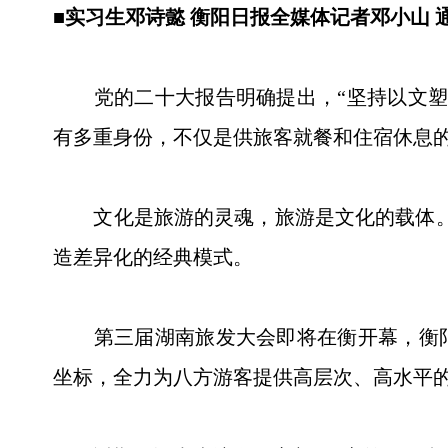
■实习生邓诗懿 衡阳日报全媒体记者邓小山 
党的二十大报告明确提出，“坚持以文塑旅
有多重身份，不仅是供旅客就餐和住宿休息
文化是旅游的灵魂，旅游是文化的载体。酒
造差异化的经典模式。
第三届湖南旅发大会即将在衡开幕，衡阳高
坐标，全力为八方游客提供高层次、高水平的