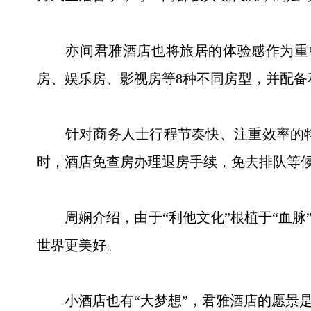
亦间君雅酒店也将旅居的体验感作为重中
房、娱乐房、影视房等8种不同房型，并配
针对商务人士行程节奏快、注重效率的特质
时，酒店免查房办理退房手续，免去排队等
周娴介绍，由于“利他文化”根植于“血脉”
世界更美好。
小酒店也有“大梦想”，君雅酒店的愿景是