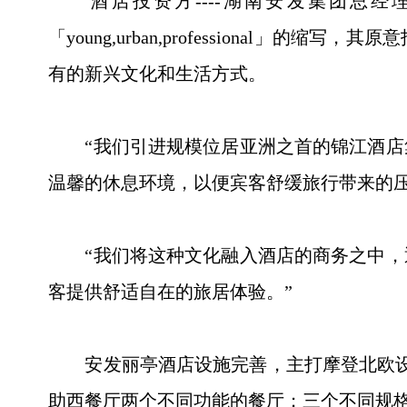
酒店投资方----湖南安发集团总经理廖
「young,urban,profession
有的新兴文化和生活方式。
“我们引进规模位居亚洲之首的锦江酒店集
温馨的休息环境，以便宾客舒缓旅行带来的压
“我们将这种文化融入酒店的商务之中，通
客提供舒适自在的旅居体验。”
安发丽亭酒店设施完善，主打摩登北欧设计
助西餐厅两个不同功能的餐厅；三个不同规