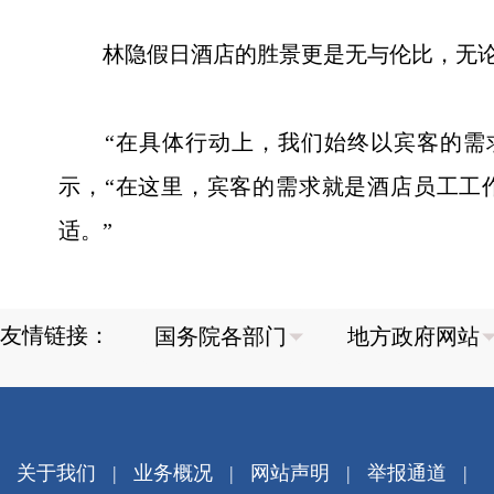
林隐假日酒店的胜景更是无与伦比，无论是
“在具体行动上，我们始终以宾客的需求
示，“在这里，宾客的需求就是酒店员工工
适。”
友情链接：
关于我们
|
业务概况
|
网站声明
|
举报通道
|