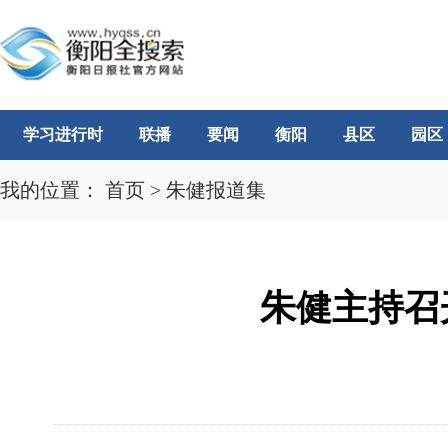
学习进行时
联播
要闻
衡阳
县区
园区
我的位置：
首页
>
朱健报道集
朱健主持召