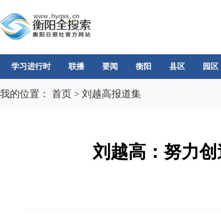
学习进行时
联播
要闻
衡阳
县区
园区
我的位置：
首页
>
刘越高报道集
刘越高：努力创