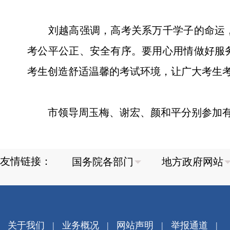
刘越高强调，高考关系万千学子的命运，
考公平公正、安全有序。要用心用情做好服
考生创造舒适温馨的考试环境，让广大考生
市领导周玉梅、谢宏、颜和平分别参加有
友情链接：
关于我们
|
业务概况
|
网站声明
|
举报通道
|