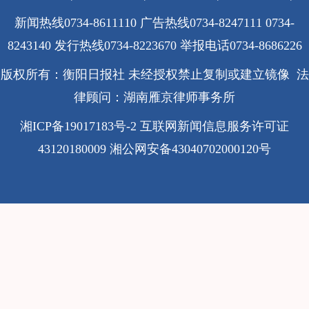
新闻热线0734-8611110 广告热线0734-8247111 0734-
8243140 发行热线0734-8223670
举报电话0734-8686226
版权所有：衡阳日报社 未经授权禁止复制或建立镜像 法
律顾问：湖南雁京律师事务所
湘ICP备19017183号-2
互联网新闻信息服务许可证
43120180009
湘公网安备43040702000120号