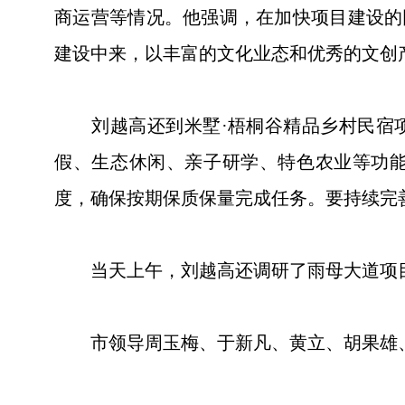
商运营等情况。他强调，在加快项目建设的
建设中来，以丰富的文化业态和优秀的文创
刘越高还到米墅·梧桐谷精品乡村民宿项目
假、生态休闲、亲子研学、特色农业等功
度，确保按期保质保量完成任务。要持续完
当天上午，刘越高还调研了雨母大道项
市领导周玉梅、于新凡、黄立、胡果雄、