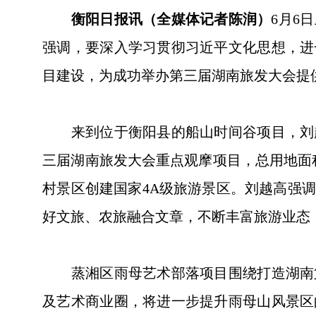
衡阳日报讯（全媒体记者陈润）
6月6
强调，要深入学习贯彻习近平文化思想，进
目建设，为成功举办第三届湖南旅发大会提
来到位于衡阳县的船山时间谷项目，刘越
三届湖南旅发大会重点观摩项目，总用地面
村景区创建国家4A级旅游景区。刘越高强
好文旅、农旅融合文章，不断丰富旅游业态
蒸湘区雨母艺术部落项目围绕打造湖南第
及艺术商业圈，将进一步提升雨母山风景区