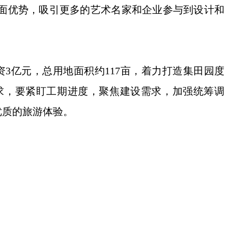
面优势，吸引更多的艺术名家和企业参与到设计和
亿元，总用地面积约117亩，着力打造集田园度
求，要紧盯工期进度，聚焦建设需求，加强统筹调
优质的旅游体验。