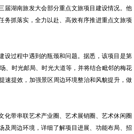
第三届湖南旅发大会部分重点文旅项目建设情况。他
任务抓落实，全力以赴、高效有序推进重点文旅项
建设过程中遇到的瓶颈和问题。据悉，该项目是第
广场、时光邮局、时光大道等，并将结合毗邻的梅花
设提速提效，加强景区周边环境整治和风貌提升，做
文化带串联艺术产业圈、艺术展销圈、艺术休闲圈
场及周边环境，详细了解项目进展、功能布局、招