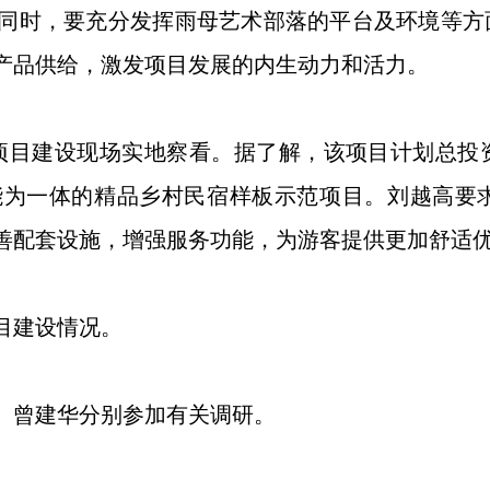
同时，要充分发挥雨母艺术部落的平台及环境等方
产品供给，激发项目发展的内生动力和活力。
建设现场实地察看。据了解，该项目计划总投资3
能为一体的精品乡村民宿样板示范项目。刘越高要
善配套设施，增强服务功能，为游客提供更加舒适
目建设情况。
曾建华分别参加有关调研。