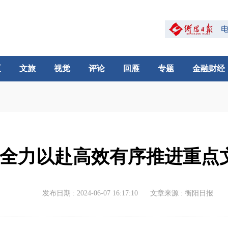
区
文旅
视觉
评论
回雁
专题
金融财经
全力以赴高效有序推进重点
发布日期 : 2024-06-07 16:17:10
文章来源 : 衡阳日报