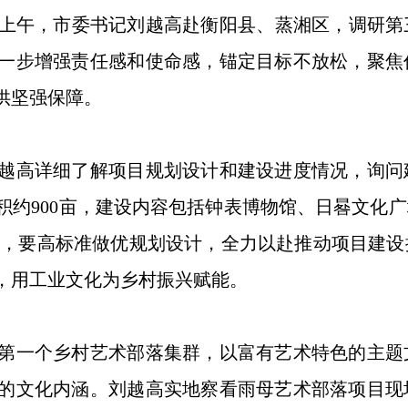
日上午，市委书记刘越高赴衡阳县、蒸湘区，调研
一步增强责任感和使命感，锚定目标不放松，聚焦
供坚强保障。
高详细了解项目规划设计和建设进度情况，询问
积约900亩，建设内容包括钟表博物馆、日晷文化
调，要高标准做优规划设计，全力以赴推动项目建
，用工业文化为乡村振兴赋能。
一个乡村艺术部落集群，以富有艺术特色的主题
的文化内涵。刘越高实地察看雨母艺术部落项目现