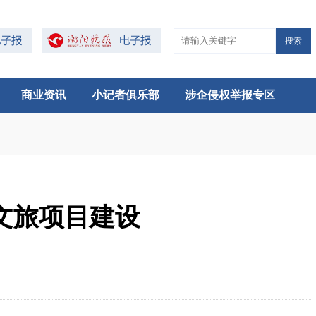
搜索
商业资讯
小记者俱乐部
涉企侵权举报专区
文旅项目建设