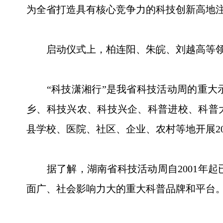
为全省打造具有核心竞争力的科技创新高地
启动仪式上，柏连阳、朱皖、刘越高等领导
“科技潇湘行”是我省科技活动周的重大示
乡、科技兴农、科技兴企、科普进校、科普
县学校、医院、社区、企业、农村等地开展2
据了解，湖南省科技活动周自2001年起
面广、社会影响力大的重大科普品牌和平台