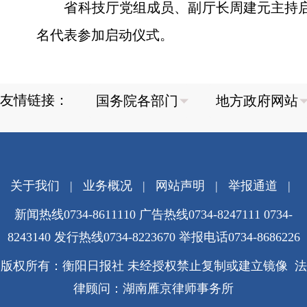
省科技厅党组成员、副厅长周建元主持启动
名代表参加启动仪式。
友情链接：
关于我们
|
业务概况
|
网站声明
|
举报通道
|
新闻热线0734-8611110 广告热线0734-8247111 0734-
8243140 发行热线0734-8223670
举报电话0734-8686226
版权所有：衡阳日报社 未经授权禁止复制或建立镜像 法
律顾问：湖南雁京律师事务所