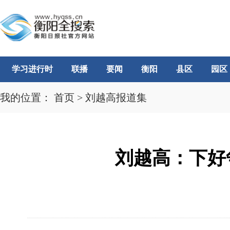
学习进行时
联播
要闻
衡阳
县区
园区
我的位置：
首页
>
刘越高报道集
刘越高：下好