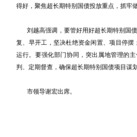
得好，聚焦超长期特别国债投放重点，抓牢
刘越高强调，要管好用好超长期特别国债项
复、早开工，坚决杜绝资金闲置、项目停摆
运行。要强化部门协同，突出属地管理的主
判、定期督查，确保超长期特别国债项目谋
市领导谢宏出席。