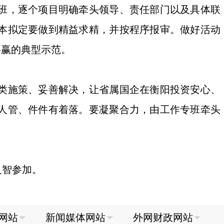
班，逐个项目明确牵头领导、责任部门以及具体联
本拟定要做到精益求精，并按程序报审。做好活动
共赢的典型示范。
类施策、妥善解决，让省属国企在衡阳投资安心、
人管、件件有着落。要凝聚合力，由工作专班牵头
义智参加。