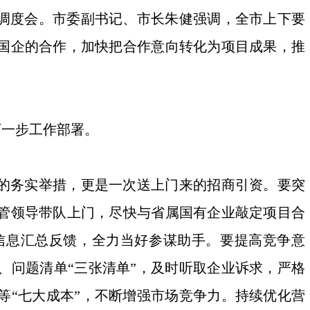
题调度会。市委副书记、市长朱健强调，全市上下要
国企的合作，加快把合作意向转化为项目成果，推
一步工作部署。
的务实举措，更是一次送上门来的招商引资。要突
管领导带队上门，尽快与省属国有企业敲定项目合
信息汇总反馈，全力当好参谋助手。要提高竞争意
、问题清单“三张清单”，及时听取企业诉求，严格
等“七大成本”，不断增强市场竞争力。持续优化营