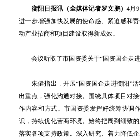
衡阳日报讯（全媒体记者罗文鹏）
4月
进一步增强加快发展的使命感、紧迫感和责
动产业招商和项目建设取得新成效。
会议听取了市国资委关于“国资国企走进衡
朱健指出，开展“国资国企走进衡阳”活
出重点，强化沟通对接。围绕具体项目对接
作内容和方式。市国资委发挥好统筹协调
识，持续优化营商环境。始终把周到细致的
落实各项支持政策。深入研究、着力降低企