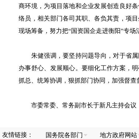
商环境，为项目落地和企业发展创造良好条
络员，相关部门各司其职、各负其责，项目
现场筹备，努力把“国资国企走进衡阳”专
朱健强调，要坚持问题导向，对于省属国
办事舒心、发展顺心。要细化工作方案，明
抓总、统筹协调，狠抓部门协同，加强督查
市委常委、常务副市长于新凡主持会议，
友情链接：