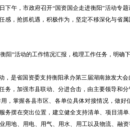
9日下午，市政府召开“国资国企走进衡阳”活动专
任感，抢抓机遇，积极作为，坚定不移深化与省属
阳”活动的工作情况汇报，梳理工作任务，明确下
动，是省国资委支持衡阳承办第三届湖南旅发大会
任务，加强市县联动、分进合击，由主要领导和分
作用，掌握各县市区、各单位具体对接情况，做好
服务摆在突出位置，建立健全支持清单、项目清单
业用地、用电、用气、用水、用工以及物流、融资