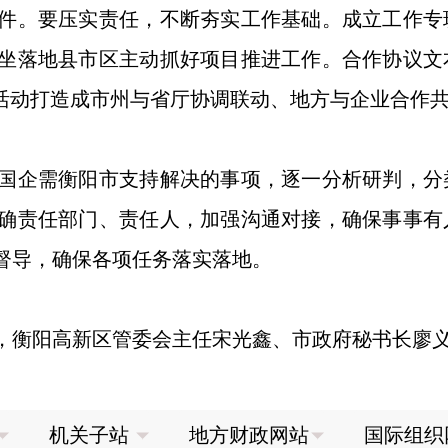
件。要压实责任，不断夯实工作基础。成立工作专
坐落地县市区主动抓好项目推进工作。合作协议文
场活动打造成市州与省厅协调联动、地方与企业合作
企需衡阳市支持解决的事项，逐一分析研判，分
确责任部门、责任人，加强沟通对接，确保事事有
督导，确保各项任务落实落地。
衡阳高新区管委会主任宋光鑫、市政府秘书长廖