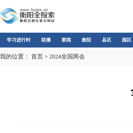
学习进行时
联播
要闻
衡阳
县区
园区
我的位置：
首页
>
2024全国两会