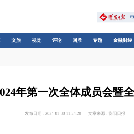
区
文旅
视觉
评论
回雁
专题
金融财经
024年第一次全体成员会暨
发布日期 : 2024-01-30 11:24:20
文章来源 : 衡阳日报