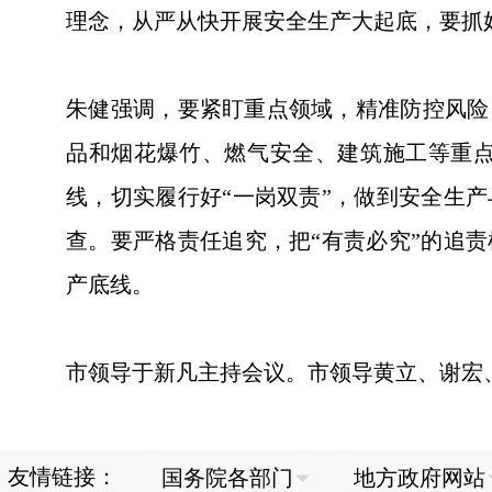
理念，从严从快开展安全生产大起底，要抓
朱健强调，要紧盯重点领域，精准防控风险
品和烟花爆竹、燃气安全、建筑施工等重
线，切实履行好“一岗双责”，做到安全生
查。要严格责任追究，把“有责必究”的追
产底线。
市领导于新凡主持会议。市领导黄立、谢宏
友情链接：