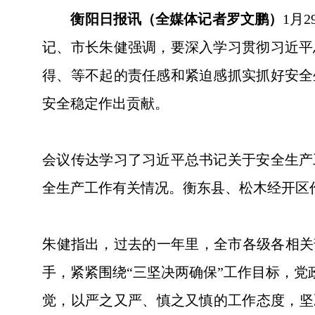
衡阳日报讯（全媒体记者罗文鹏）
1月
记、市长朱健强调，要深入学习贯彻习近平
得、等不起的责任感和紧迫感抓实抓好安全
安全稳定作出贡献。
会议传达学习了习近平总书记关于安全生产
全生产工作有关情况。衡东县、松木经开区
朱健指出，过去的一年里，全市各级各相关
手，紧紧围绕“三坚决两确保”工作目标，党
觉，以严之又严、慎之又慎的工作态度，坚