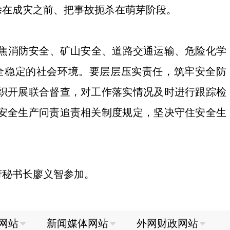
除在成灾之前、把事故扼杀在萌芽阶段。
焦消防安全、矿山安全、道路交通运输、危险化学
全稳定的社会环境。要层层压实责任，筑牢安全防
组织开展联合督查，对工作落实情况及时进行跟踪检
实安全生产问责追责相关制度规定，坚决守住安全生
府秘书长廖义智参加。