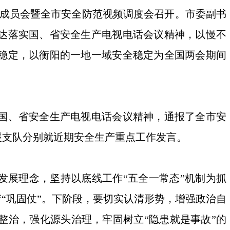
全体成员会暨全市安全防范视频调度会召开。市委副书
达落实国、省安全生产电视电话会议精神，以慢不
稳定，以衡阳的一地一域安全稳定为全国两会期间
国、省安全生产电视电话会议精神，通报了全市安
援支队分别就近期安全生产重点工作发言。
发展理念，坚持以底线工作“五全一常态”机制为抓
“巩固仗”。下阶段，要切实认清形势，增强政治自
整治，强化源头治理，牢固树立“隐患就是事故”的