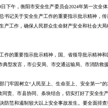
29日下午，衡阳市安全生产委员会2024年第一次
总书记关于安全生产工作的重要指示批示精神，传
生产工作，确保人民群众生命财产安全和社会大局
工作的重要指示批示精神，国、省领导批示精神和
作典型发言，市公安局、市交通运输局、市消防救
部门牢固树立“人民至上、生命至上、安全第一”的
政同责、市县协同、条块结合，切实打好了安全生产
决防范和遏制较大以上安全事故发生。要全面排查