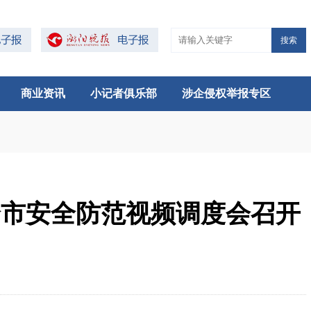
搜索
商业资讯
小记者俱乐部
涉企侵权举报专区
全市安全防范视频调度会召开