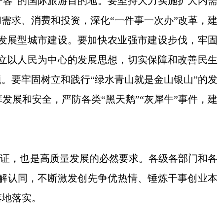
好客”的国际旅游目的地。要坚持大力实施扩大内需
需求、消费和投资，深化“一件事一次办”改革，建
年发展型城市建设。要加快农业强市建设步伐，牢固
树立以人民为中心的发展思想，切实保障和改善民生
。要牢固树立和践行“绿水青山就是金山银山”的发
展和安全，严防各类“黑天鹅”“灰犀牛”事件，建
证，也是高质量发展的必然要求。各级各部门和各
解认同，不断激发创先争优热情、锤炼干事创业本
落地落实。