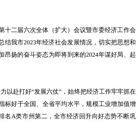
委第十二届六次全体（扩大）会议暨市委经济工作会
结我市2023年经济社会发展情况，切实把思想和
昂扬的奋斗姿态为即将到来的2024年谋好局、起
以赴打好“发展六仗”，始终把经济工作牢牢抓在
主要指标好于全国、全省平均水平，规模工业增加值增
排名A类市州第二，全市经济回升向好态势不断巩