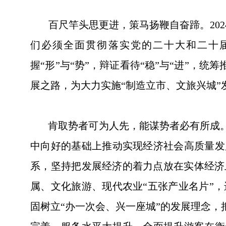
百尺竿头思更进，策马扬鞭自奋蹄。2024
们必须全面贯彻落实党的二十大和二十
握“形”与“势”，辩证看待“稳”与“进”，
展之路，为大力实施“制造立市、文旅兴城
肯取势者可为人先，能谋势者必有所成。
中向好的基础上推动实现经济社会高质量发
系，坚持把发展经济的着力点放在实体经济
属、文化旅游、现代农业“五张产业名片”
固树立“办一次会、兴一座城”的发展理念，