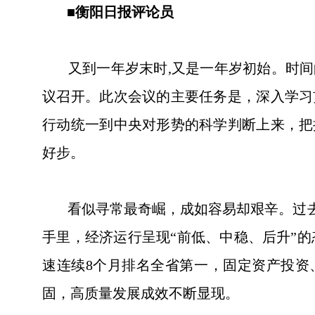
■衡阳日报评论员
又到一年岁末时,又是一年岁初始。时间的脚
议召开。此次会议的主要任务是，深入学习
行动统一到中央对形势的科学判断上来，把
好步。
看似寻常最奇崛，成如容易却艰辛。过去一
手里，经济运行呈现“前低、中稳、后升”的
速连续8个月排名全省第一，固定资产投资
固，高质量发展成效不断显现。