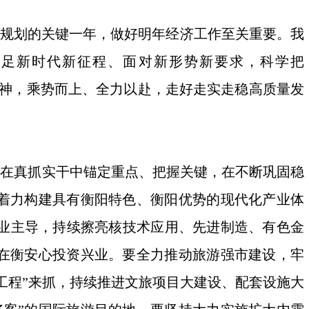
”规划的关键一年，做好明年经济工作至关重要。我
立足新时代新征程、面对新形势新要求，科学把
取的精神，乘势而上、全力以赴，走好走实走稳高质量发
在真抓实干中锚定重点、把握关键，在不断巩固稳
，着力构建具有衡阳特色、衡阳优势的现代化产业体
产业主导，持续擦亮核技术应用、先进制造、有色金
业在衡安心投资兴业。要全力推动旅游强市建设，牢
工程”来抓，持续推进文旅项目大建设、配套设施大