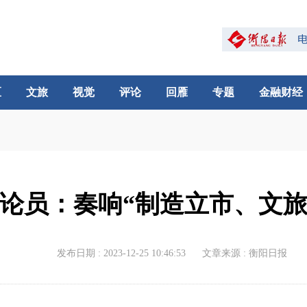
区
文旅
视觉
评论
回雁
专题
金融财经
论员：奏响“制造立市、文旅
发布日期 : 2023-12-25 10:46:53
文章来源 : 衡阳日报