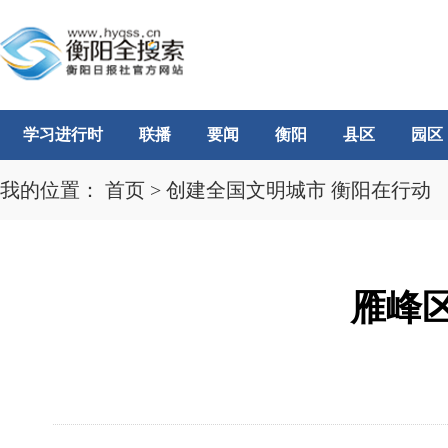
学习进行时
联播
要闻
衡阳
县区
园区
我的位置：
首页
>
创建全国文明城市 衡阳在行动
雁峰