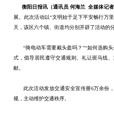
衡阳日报讯（通讯员 何海兰 全媒体记者
展。此次活动以“文明始于足下平安畅行万
天，该区六个镇、街道均分别开辟了活动的
“骑电动车需要戴头盔吗？”“如何选购头
式，倡导居民遵守交通规则、礼让斑马线、
献。
此次活动发放交通安全宣传册6万余份，
规，主动维护交通秩序。