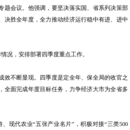
府专题会议。他强调，要坚决落实国、省系列决策部
、决胜全年度，全力推动经济运行稳中有进、进中
情况，安排部署四季度重点工作。
成效不断显现。四季度是定全年、保全局的收官之
，全面完成年度目标任务，力争经济大市为全省多
现代农业“五张产业名片”，积极对接“三类500