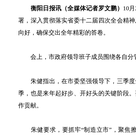
衡阳日报讯（全媒体记者罗文鹏）
10
署，深入贯彻落实省委十二届四次全会精神
向好，确保交出全年精彩的答卷。
会上，市政府领导班子成员围绕各自分管
朱健指出，在市委坚强领导下，三季度全
季，也是来年起好步、开好头的关键阶段。
作贡献。
朱健要求，要抓牢“制造立市”，聚焦擦亮