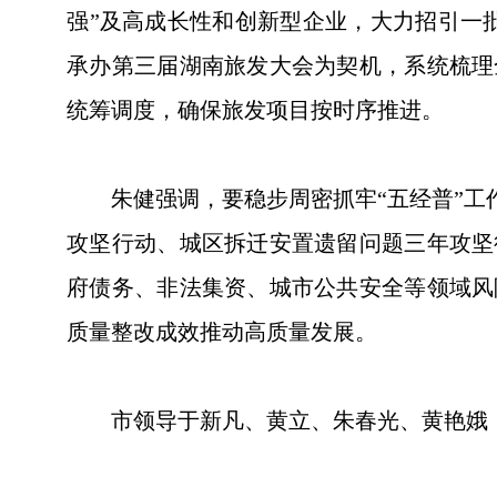
强”及高成长性和创新型企业，大力招引一批
承办第三届湖南旅发大会为契机，系统梳理
统筹调度，确保旅发项目按时序推进。
朱健强调，要稳步周密抓牢“五经普”工作
攻坚行动、城区拆迁安置遗留问题三年攻坚
府债务、非法集资、城市公共安全等领域风
质量整改成效推动高质量发展。
市领导于新凡、黄立、朱春光、黄艳娥，