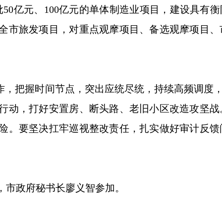
50亿元、100亿元的单体制造业项目，建设具有
全市旅发项目，对重点观摩项目、备选观摩项目、
，把握时间节点，突出应统尽统，持续高频调度，
行动，打好安置房、断头路、老旧小区改造攻坚战
险。要坚决扛牢巡视整改责任，扎实做好审计反馈
市政府秘书长廖义智参加。