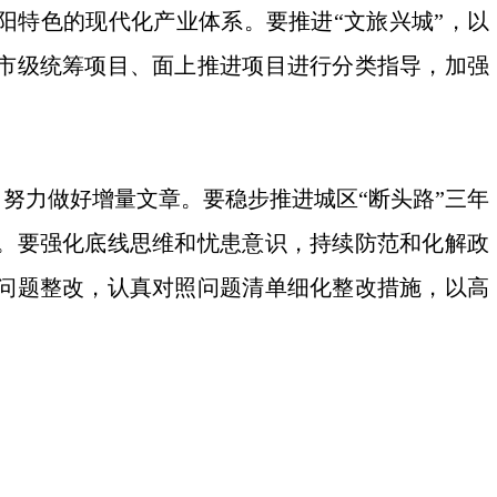
衡阳特色的现代化产业体系。要推进“文旅兴城”，以
市级统筹项目、面上推进项目进行分类指导，加强
努力做好增量文章。要稳步推进城区“断头路”三年
。要强化底线思维和忧患意识，持续防范和化解政
问题整改，认真对照问题清单细化整改措施，以高