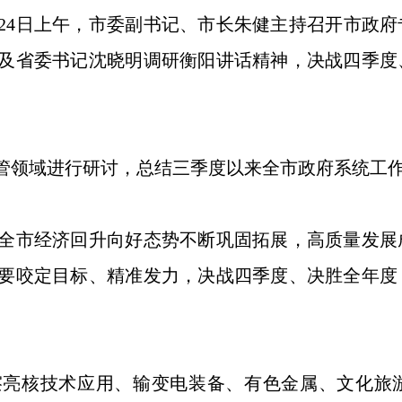
月24日上午，市委副书记、市长朱健主持召开市政
及省委书记沈晓明调研衡阳讲话精神，决战四季度
领域进行研讨，总结三季度以来全市政府系统工作
市经济回升向好态势不断巩固拓展，高质量发展
要咬定目标、精准发力，决战四季度、决胜全年度
核技术应用、输变电装备、有色金属、文化旅游、