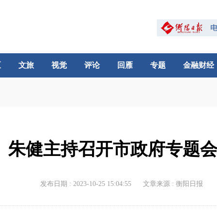
区
文旅
视觉
评论
回雁
专题
金融财经
朱健主持召开市政府专题
发布日期 : 2023-10-25 15:04:55
文章来源 : 衡阳日报