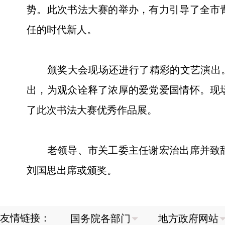
势。此次书法大赛的举办，有力引导了全市
任的时代新人。
颁奖大会现场还进行了精彩的文艺演出。整
出，为观众诠释了浓厚的爱党爱国情怀。现
了此次书法大赛优秀作品展。
老领导、市关工委主任谢宏治出席并致辞
刘国思出席或颁奖。
友情链接：