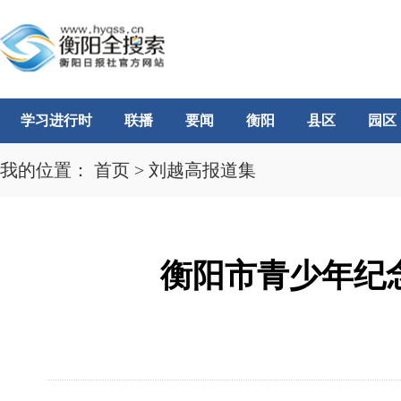
学习进行时
联播
要闻
衡阳
县区
园区
我的位置：
首页
>
刘越高报道集
衡阳市青少年纪