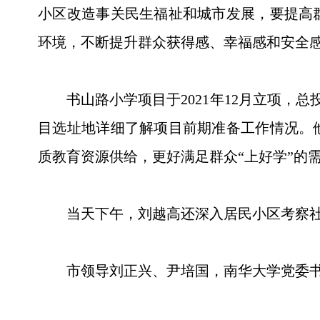
小区改造事关民生福祉和城市发展，要提高
环境，不断提升群众获得感、幸福感和安全
书山路小学项目于2021年12月立项，总投资
目选址地详细了解项目前期准备工作情况。
质教育资源供给，更好满足群众“上好学”的
当天下午，刘越高还深入居民小区考察社
市领导刘正兴、尹培国，南华大学党委书