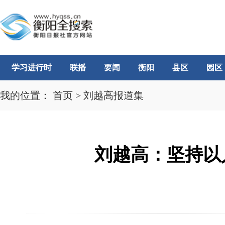
学习进行时
联播
要闻
衡阳
县区
园区
我的位置：
首页
>
刘越高报道集
刘越高：坚持以